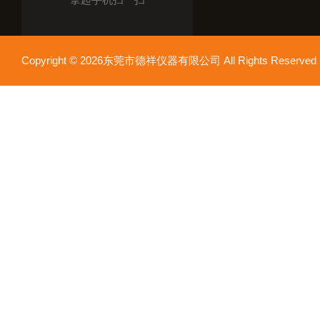
Copyright © 2026东莞市德祥仪器有限公司 All Rights Reser