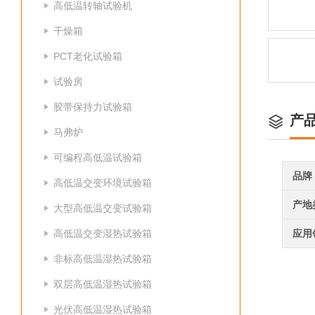
高低温转轴试验机
干燥箱
PCT老化试验箱
试验房
胶带保持力试验箱
产
马弗炉
可编程高低温试验箱
品牌
高低温交变环境试验箱
产地
大型高低温交变试验箱
高低温交变湿热试验箱
应用
非标高低温湿热试验箱
双层高低温湿热试验箱
光伏高低温湿热试验箱