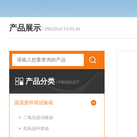
产品展示
/ PRODUCTS PLAY
产品分类
/ PRODUCT
温湿度环境试验箱
二氧化硫试验箱
热风循环烘箱