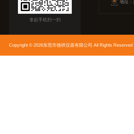
地址：
拿起手机扫一扫
Copyright © 2026东莞市德祥仪器有限公司 All Rights Reser