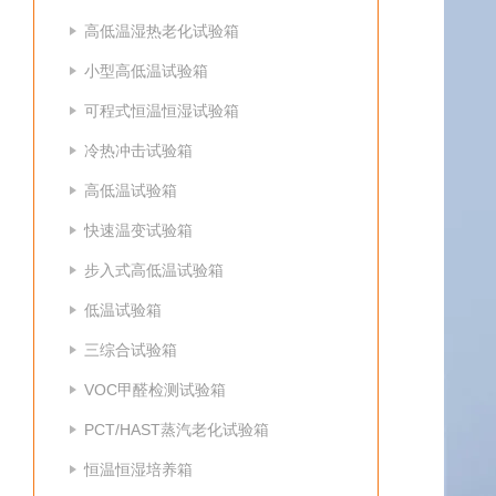
高低温湿热老化试验箱
小型高低温试验箱
可程式恒温恒湿试验箱
冷热冲击试验箱
高低温试验箱
快速温变试验箱
步入式高低温试验箱
低温试验箱
三综合试验箱
VOC甲醛检测试验箱
PCT/HAST蒸汽老化试验箱
恒温恒湿培养箱