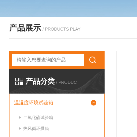
产品展示
/ PRODUCTS PLAY
产品分类
/ PRODUCT
温湿度环境试验箱
二氧化硫试验箱
热风循环烘箱