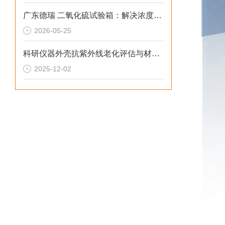
广东德瑞 二氧化硫试验箱：解决浓度漂移与腐蚀数据失真的2026选型标准
2026-05-25
科研仪器外壳抗紫外线老化评估与材料优化解决方案
2025-12-02