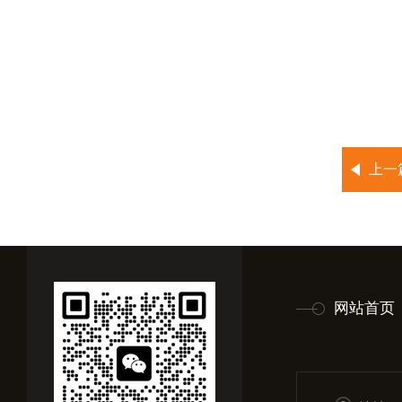
上一
网站首页