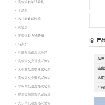
高低温转轴试验机
干燥箱
PCT老化试验箱
试验房
胶带保持力试验箱
产
马弗炉
可编程高低温试验箱
品牌
高低温交变环境试验箱
温度
大型高低温交变试验箱
高低温交变湿热试验箱
温度
非标高低温湿热试验箱
厂商
双层高低温湿热试验箱
光伏高低温湿热试验箱