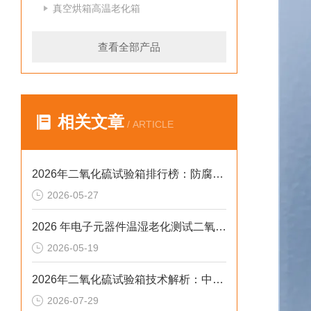
真空烘箱高温老化箱
查看全部产品
相关文章
/ ARTICLE
2026年二氧化硫试验箱排行榜：防腐蚀检测设备采购避坑指南
2026-05-27
2026 年电子元器件温湿老化测试二氧化硫试验箱排行榜
2026-05-19
2026年二氧化硫试验箱技术解析：中小场景的高合规选型参考
2026-07-29