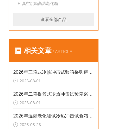
真空烘箱高温老化箱
查看全部产品
相关文章
/ ARTICLE
2026年三箱式冷热冲击试验箱采购避坑：静测工况、参数与合规选型逻辑
2026-08-01
2026年二箱提篮式冷热冲击试验箱采购避坑：参数、工况与合规逻辑
2026-08-01
2026年温湿老化测试冷热冲击试验箱排行榜：解决精度差、数据无效等核心痛点
2026-05-26