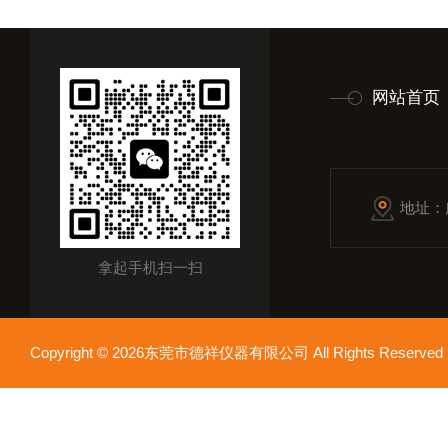
网站首页
地址：
拿起手机扫一扫
Copyright © 2026东莞市德祥仪器有限公司 All Rights Reser