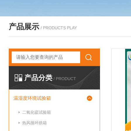
产品展示
/ PRODUCTS PLAY
产品分类
/ PRODUCT
温湿度环境试验箱
二氧化硫试验箱
热风循环烘箱