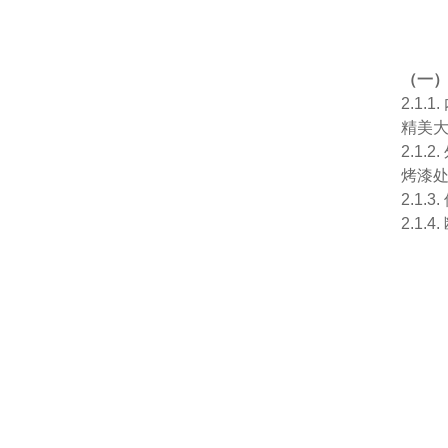
（一
2.1
精美
2.1
烤漆
2.1
2.1