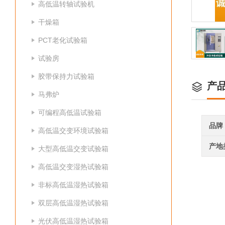
高低温转轴试验机
干燥箱
PCT老化试验箱
试验房
胶带保持力试验箱
产
马弗炉
可编程高低温试验箱
品牌
高低温交变环境试验箱
产地
大型高低温交变试验箱
高低温交变湿热试验箱
非标高低温湿热试验箱
双层高低温湿热试验箱
光伏高低温湿热试验箱