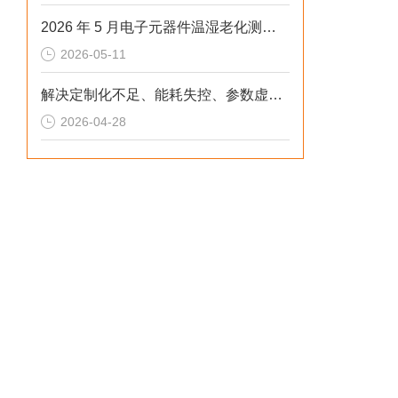
2026 年 5 月电子元器件温湿老化测试：冷热冲击不稳、数据无效？这样解决
2026-05-11
解决定制化不足、能耗失控、参数虚标痛点的2026选型标准
2026-04-28