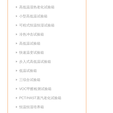
高低温湿热老化试验箱
小型高低温试验箱
可程式恒温恒湿试验箱
冷热冲击试验箱
高低温试验箱
快速温变试验箱
步入式高低温试验箱
低温试验箱
三综合试验箱
VOC甲醛检测试验箱
PCT/HAST蒸汽老化试验箱
恒温恒湿培养箱