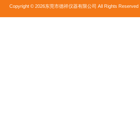
Copyright © 2026东莞市德祥仪器有限公司 All Rights Reser