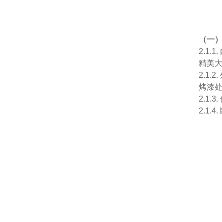
（一
2.1
精美
2.1
烤漆
2.1
2.1