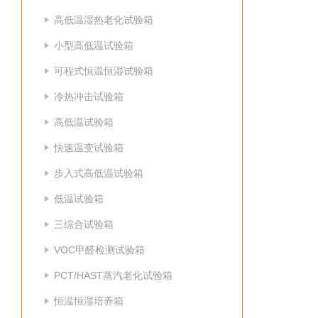
高低温湿热老化试验箱
小型高低温试验箱
可程式恒温恒湿试验箱
冷热冲击试验箱
高低温试验箱
快速温变试验箱
步入式高低温试验箱
低温试验箱
三综合试验箱
VOC甲醛检测试验箱
PCT/HAST蒸汽老化试验箱
恒温恒湿培养箱