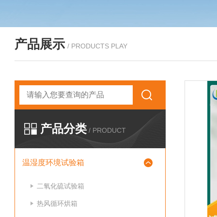
产品展示
/ PRODUCTS PLAY
产品分类
/ PRODUCT
温湿度环境试验箱
二氧化硫试验箱
热风循环烘箱