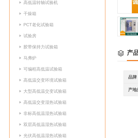
高低温转轴试验机
干燥箱
PCT老化试验箱
试验房
胶带保持力试验箱
产
马弗炉
可编程高低温试验箱
品牌
高低温交变环境试验箱
产地
大型高低温交变试验箱
高低温交变湿热试验箱
非标高低温湿热试验箱
双层高低温湿热试验箱
光伏高低温湿热试验箱