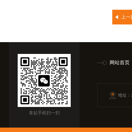
上一
网站首页
地址：
拿起手机扫一扫