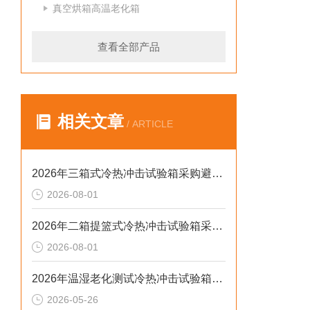
真空烘箱高温老化箱
查看全部产品
相关文章
/ ARTICLE
2026年三箱式冷热冲击试验箱采购避坑：静测工况、参数与合规选型逻辑
2026-08-01
2026年二箱提篮式冷热冲击试验箱采购避坑：参数、工况与合规逻辑
2026-08-01
2026年温湿老化测试冷热冲击试验箱排行榜：解决精度差、数据无效等核心痛点
2026-05-26