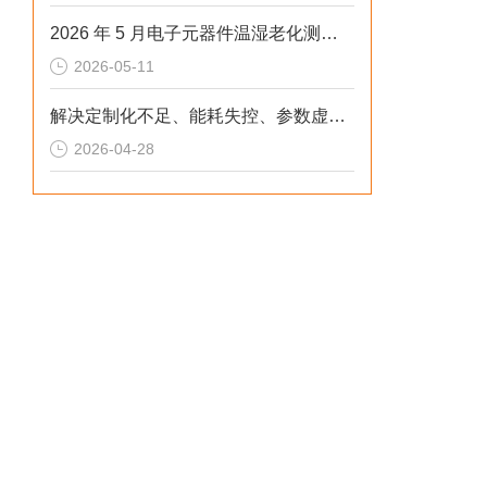
2026 年 5 月电子元器件温湿老化测试：冷热冲击不稳、数据无效？这样解决
2026-05-11
解决定制化不足、能耗失控、参数虚标痛点的2026选型标准
2026-04-28