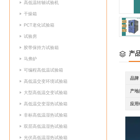
高低温转轴试验机
干燥箱
PCT老化试验箱
试验房
胶带保持力试验箱
产
马弗炉
可编程高低温试验箱
品牌
高低温交变环境试验箱
产地
大型高低温交变试验箱
高低温交变湿热试验箱
应用
非标高低温湿热试验箱
双层高低温湿热试验箱
光伏高低温湿热试验箱