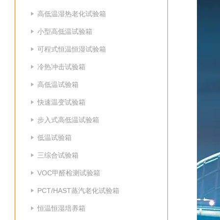
高低温湿热老化试验箱
小型高低温试验箱
可程式恒温恒湿试验箱
冷热冲击试验箱
高低温试验箱
快速温变试验箱
步入式高低温试验箱
低温试验箱
三综合试验箱
VOC甲醛检测试验箱
PCT/HAST蒸汽老化试验箱
恒温恒湿培养箱