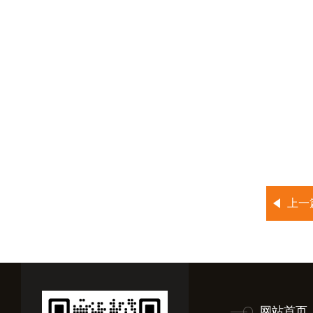
上一
网站首页