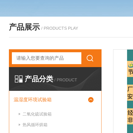
产品展示
/ PRODUCTS PLAY
产品分类
/ PRODUCT
温湿度环境试验箱
二氧化硫试验箱
热风循环烘箱