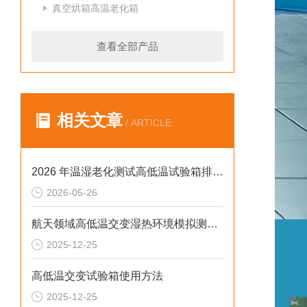
真空烘箱高温老化箱
查看全部产品
相关文章
/ ARTICLE
2026 年温湿老化测试高低温试验箱排行榜：破解精度差、数据无效等行业痛点
2026-05-26
航天领域高低温交变湿热环境模拟测试解决方案
2025-12-25
高低温交变试验箱使用方法
2025-12-25