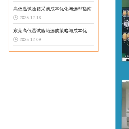
高低温试验箱采购成本优化与选型指南
2025-12-13
东莞高低温试验箱选购策略与成本优化解决方案
2025-12-09