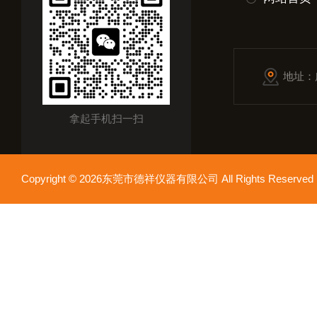
地址：
拿起手机扫一扫
Copyright © 2026东莞市德祥仪器有限公司 All Rights Reser