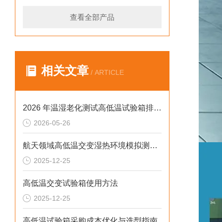
查看全部产品
相关文章
/ ARTICLE
2026 年温湿老化测试高低温试验箱排行榜：破解精度差、数据无效等行业痛点
2026-05-26
航天领域高低温交变湿热环境模拟测试解决方案
2025-12-25
高低温交变试验箱使用方法
2025-12-25
高低温试验箱采购成本优化与选型指南