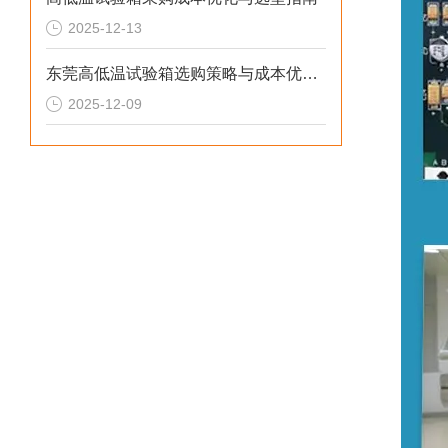
2025-12-13
东莞高低温试验箱选购策略与成本优化解决方案
2025-12-09