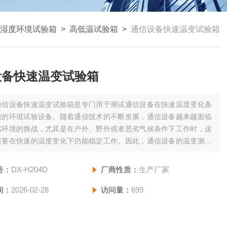
湿度环境试验箱
>
高低温试验箱
>
通信设备快速温变试验箱
设备快速温变试验箱
通信设备快速温变试验箱是专门用于测试通信设备在快速温度变化条
能的环境试验设备。随着通信技术的不断发展，通信设备越来越面临
劣环境的挑战，尤其是在户外、野外或者恶劣气候条件下工作时，这
需要在快速的温度变化下仍能稳定工作。因此，通信设备的温变测试
验证和质量控制的重要环节。
号：
DX-H204D
厂商性质：
生产厂家
间：
2026-02-28
访问量：
699