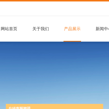
网站首页
关于我们
产品展示
新闻中