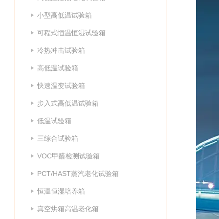
小型高低温试验箱
可程式恒温恒湿试验箱
冷热冲击试验箱
高低温试验箱
快速温变试验箱
步入式高低温试验箱
低温试验箱
三综合试验箱
VOC甲醛检测试验箱
PCT/HAST蒸汽老化试验箱
恒温恒湿培养箱
真空烘箱高温老化箱