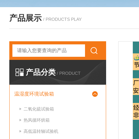
产品展示
/ PRODUCTS PLAY
产品分类
/ PRODUCT
温湿度环境试验箱
二氧化硫试验箱
热风循环烘箱
高低温转轴试验机