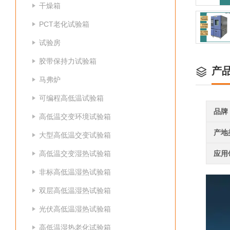
干燥箱
PCT老化试验箱
试验房
胶带保持力试验箱
产
马弗炉
可编程高低温试验箱
品牌
高低温交变环境试验箱
产地
大型高低温交变试验箱
高低温交变湿热试验箱
应用
非标高低温湿热试验箱
双层高低温湿热试验箱
光伏高低温湿热试验箱
高低温湿热老化试验箱