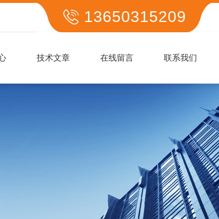
13650315209
心
技术文章
在线留言
联系我们