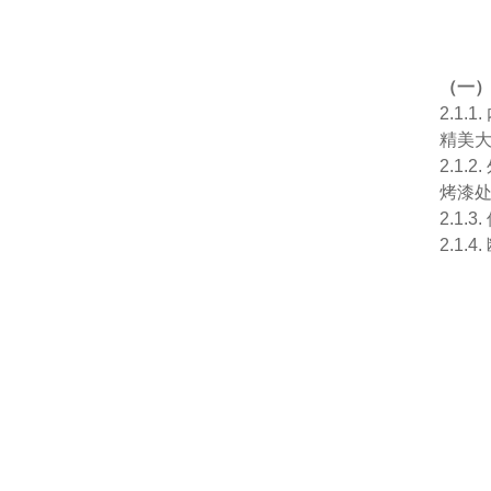
（一
2.1
精美
2.1
烤漆
2.1
2.1