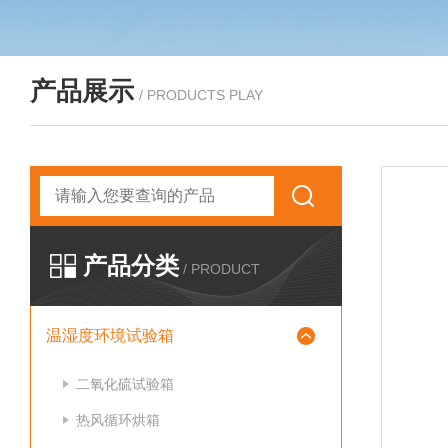
产品展示
/ PRODUCTS PLAY
产品分类
/ PRODUCT
温湿度环境试验箱
二氧化硫试验箱
热风循环烘箱