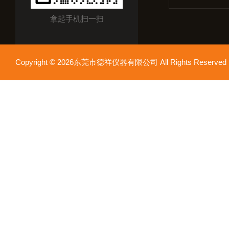
拿起手机扫一扫
Copyright © 2026东莞市德祥仪器有限公司 All Rights Reser