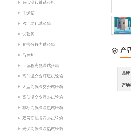
高低温转轴试验机
干燥箱
PCT老化试验箱
试验房
胶带保持力试验箱
产
马弗炉
可编程高低温试验箱
品牌
高低温交变环境试验箱
产地
大型高低温交变试验箱
高低温交变湿热试验箱
非标高低温湿热试验箱
双层高低温湿热试验箱
光伏高低温湿热试验箱