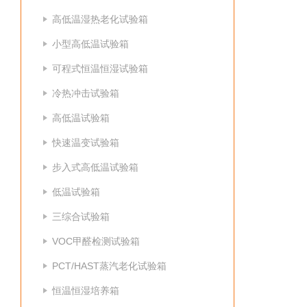
高低温湿热老化试验箱
小型高低温试验箱
可程式恒温恒湿试验箱
冷热冲击试验箱
高低温试验箱
快速温变试验箱
步入式高低温试验箱
低温试验箱
三综合试验箱
VOC甲醛检测试验箱
PCT/HAST蒸汽老化试验箱
恒温恒湿培养箱