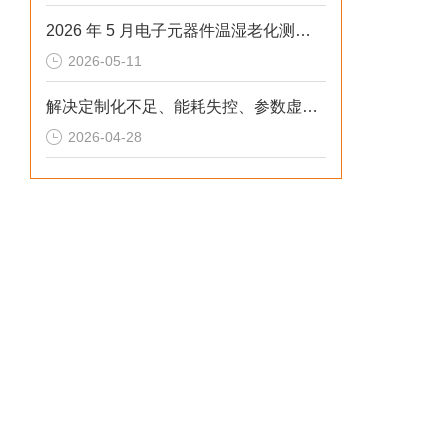
2026 年 5 月电子元器件温湿老化测试：冷热冲击不稳、数据无效？这样解决
2026-05-11
解决定制化不足、能耗失控、参数虚标痛点的2026选型标准
2026-04-28