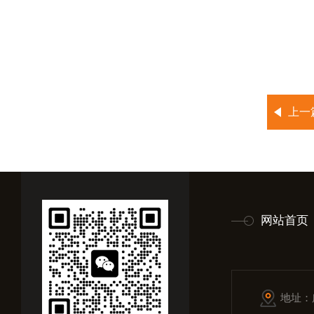
上一
网站首页
地址：