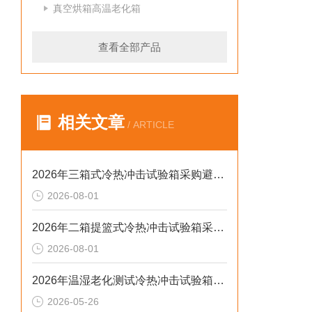
真空烘箱高温老化箱
查看全部产品
相关文章
/ ARTICLE
2026年三箱式冷热冲击试验箱采购避坑：静测工况、参数与合规选型逻辑
2026-08-01
2026年二箱提篮式冷热冲击试验箱采购避坑：参数、工况与合规逻辑
2026-08-01
2026年温湿老化测试冷热冲击试验箱排行榜：解决精度差、数据无效等核心痛点
2026-05-26