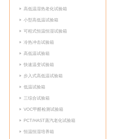
高低温湿热老化试验箱
小型高低温试验箱
可程式恒温恒湿试验箱
冷热冲击试验箱
高低温试验箱
快速温变试验箱
步入式高低温试验箱
低温试验箱
三综合试验箱
VOC甲醛检测试验箱
PCT/HAST蒸汽老化试验箱
恒温恒湿培养箱