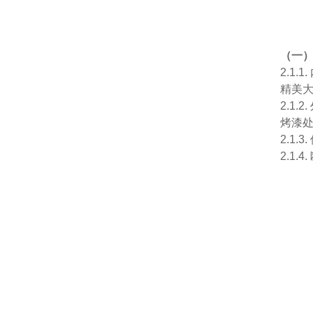
（一
2.1
精美
2.1
烤漆
2.1
2.1