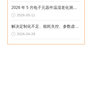
2026 年 5 月电子元器件温湿老化测试：冷热冲击不稳、数据无效？这样解决
2026-05-11
解决定制化不足、能耗失控、参数虚标痛点的2026选型标准
2026-04-28