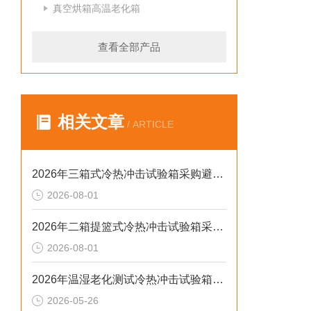
真空烘箱高温老化箱
查看全部产品
相关文章
/ ARTICLE
2026年三箱式冷热冲击试验箱采购避坑：静测工况、参数与合规选型逻辑
2026-08-01
2026年二箱提篮式冷热冲击试验箱采购避坑：参数、工况与合规逻辑
2026-08-01
2026年温湿老化测试冷热冲击试验箱排行榜：解决精度差、数据无效等核心痛点
2026-05-26