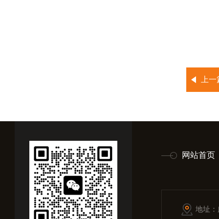
上一
网站首页
地址：