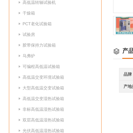
高低温转轴试验机
干燥箱
PCT老化试验箱
试验房
胶带保持力试验箱
产
马弗炉
可编程高低温试验箱
品牌
高低温交变环境试验箱
产地
大型高低温交变试验箱
高低温交变湿热试验箱
非标高低温湿热试验箱
双层高低温湿热试验箱
光伏高低温湿热试验箱