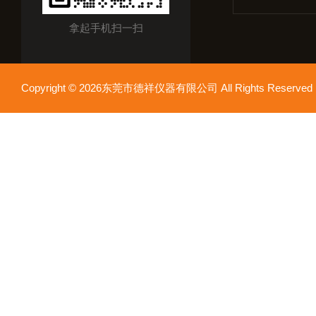
拿起手机扫一扫
Copyright © 2026东莞市德祥仪器有限公司 All Rights Reser