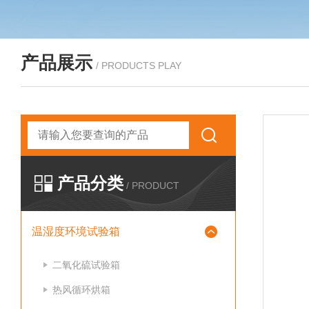
产品展示
/ PRODUCTS PLAY
产品分类
/ PRODUCT
温湿度环境试验箱
二氧化硫试验箱
热风循环烘箱