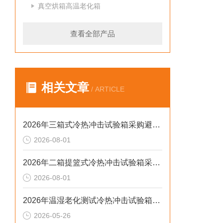
真空烘箱高温老化箱
查看全部产品
相关文章
/ ARTICLE
2026年三箱式冷热冲击试验箱采购避坑：静测工况、参数与合规选型逻辑
2026-08-01
2026年二箱提篮式冷热冲击试验箱采购避坑：参数、工况与合规逻辑
2026-08-01
2026年温湿老化测试冷热冲击试验箱排行榜：解决精度差、数据无效等核心痛点
2026-05-26