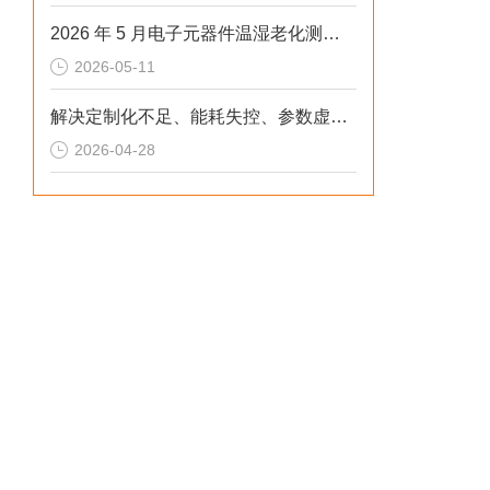
2026 年 5 月电子元器件温湿老化测试：冷热冲击不稳、数据无效？这样解决
2026-05-11
解决定制化不足、能耗失控、参数虚标痛点的2026选型标准
2026-04-28