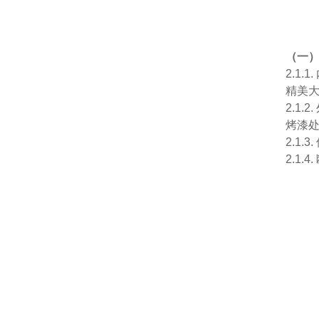
（一
2.1
精美
2.1
烤漆
2.1
2.1