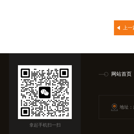
上一
网站首页
地址：
拿起手机扫一扫