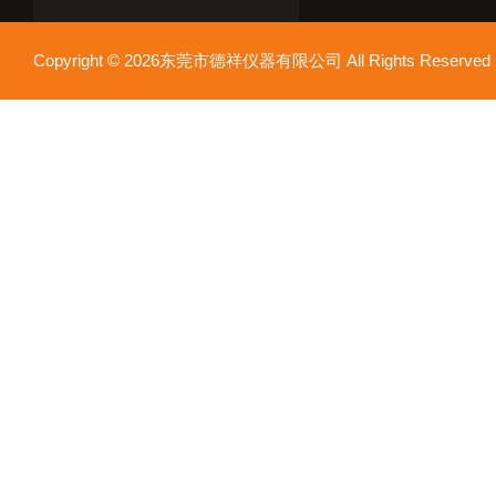
Copyright © 2026东莞市德祥仪器有限公司 All Rights Reser