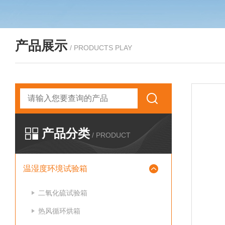
产品展示
/ PRODUCTS PLAY
产品分类
/ PRODUCT
温湿度环境试验箱
二氧化硫试验箱
热风循环烘箱