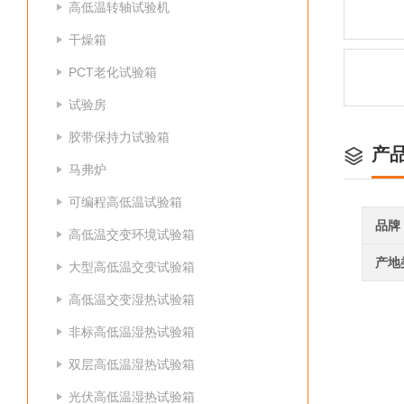
高低温转轴试验机
干燥箱
PCT老化试验箱
试验房
胶带保持力试验箱
产
马弗炉
可编程高低温试验箱
品牌
高低温交变环境试验箱
产地
大型高低温交变试验箱
高低温交变湿热试验箱
非标高低温湿热试验箱
双层高低温湿热试验箱
光伏高低温湿热试验箱