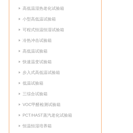
高低温湿热老化试验箱
小型高低温试验箱
可程式恒温恒湿试验箱
冷热冲击试验箱
高低温试验箱
快速温变试验箱
步入式高低温试验箱
低温试验箱
三综合试验箱
VOC甲醛检测试验箱
PCT/HAST蒸汽老化试验箱
恒温恒湿培养箱