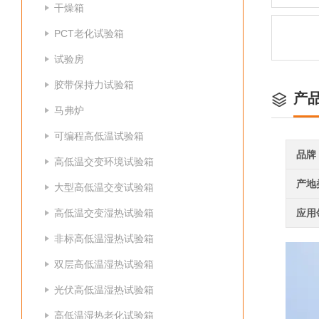
干燥箱
PCT老化试验箱
试验房
胶带保持力试验箱
产
马弗炉
可编程高低温试验箱
品牌
高低温交变环境试验箱
产地
大型高低温交变试验箱
高低温交变湿热试验箱
应用
非标高低温湿热试验箱
双层高低温湿热试验箱
光伏高低温湿热试验箱
高低温湿热老化试验箱