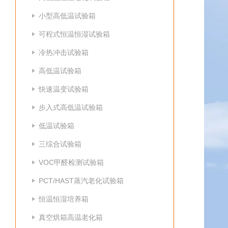
小型高低温试验箱
可程式恒温恒湿试验箱
冷热冲击试验箱
高低温试验箱
快速温变试验箱
步入式高低温试验箱
低温试验箱
三综合试验箱
VOC甲醛检测试验箱
PCT/HAST蒸汽老化试验箱
恒温恒湿培养箱
真空烘箱高温老化箱