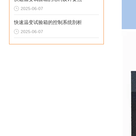
2025-06-07
快速温变试验箱的控制系统剖析
2025-06-07