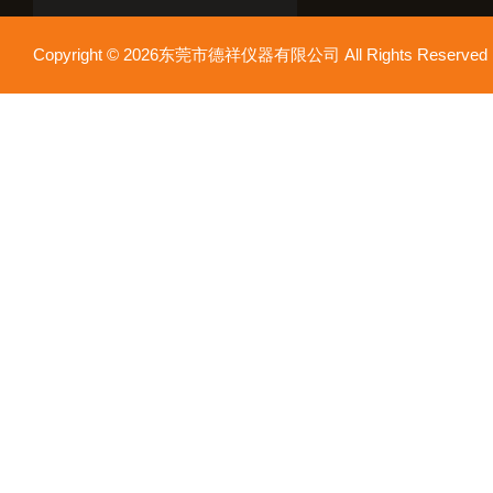
Copyright © 2026东莞市德祥仪器有限公司 All Rights Reser