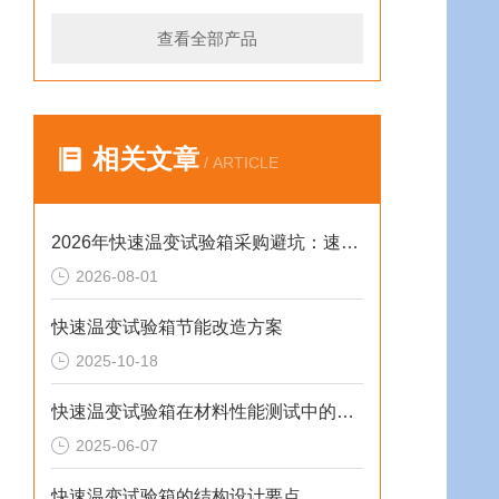
查看全部产品
相关文章
/ ARTICLE
2026年快速温变试验箱采购避坑：速率、工况与合规选型逻辑
2026-08-01
快速温变试验箱节能改造方案
2025-10-18
快速温变试验箱在材料性能测试中的重要作用
2025-06-07
快速温变试验箱的结构设计要点