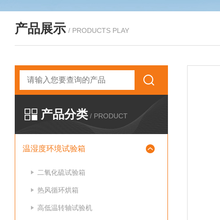
产品展示
/ PRODUCTS PLAY
产品分类
/ PRODUCT
温湿度环境试验箱
二氧化硫试验箱
热风循环烘箱
高低温转轴试验机