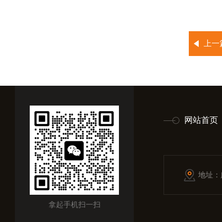
上一
网站首页
地址：
拿起手机扫一扫