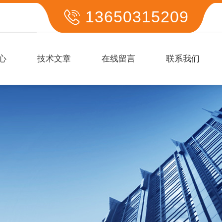
13650315209
心
技术文章
在线留言
联系我们