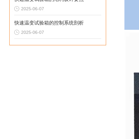
2025-06-07
快速温变试验箱的控制系统剖析
2025-06-07