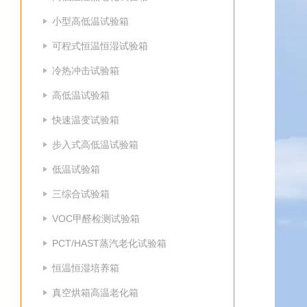
小型高低温试验箱
可程式恒温恒湿试验箱
冷热冲击试验箱
高低温试验箱
快速温变试验箱
步入式高低温试验箱
低温试验箱
三综合试验箱
VOC甲醛检测试验箱
PCT/HAST蒸汽老化试验箱
恒温恒湿培养箱
真空烘箱高温老化箱