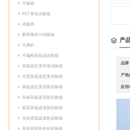
干燥箱
PCT老化试验箱
试验房
胶带保持力试验箱
产
马弗炉
可编程高低温试验箱
品牌
高低温交变环境试验箱
产地
大型高低温交变试验箱
高低温交变湿热试验箱
应用
非标高低温湿热试验箱
双层高低温湿热试验箱
光伏高低温湿热试验箱
高低温湿热老化试验箱