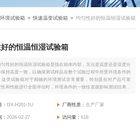
环境试验箱
>
快速温变试验箱
>
均匀性好的恒温恒湿试验箱
性好的恒温恒湿试验箱
均匀性好的恒温恒湿试验箱是指在箱体内部，无论是温度还是湿度分
够保持高度一致，以确保测试样品在整个试验过程中所受环境条件的
。这类试验箱对于精确的环境测试非常重要，特别是在对产品可靠
定性和性能进行全面评估时，环境条件的一致性直接影响测试结果的
和可重复性。
号：
DX-H201-1U
厂商性质：
生产厂家
间：
2026-02-27
访问量：
618