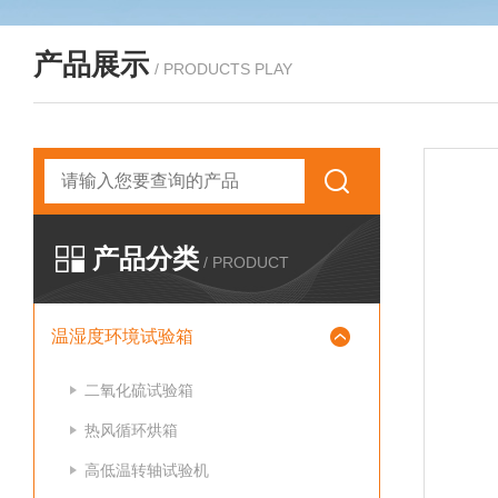
产品展示
/ PRODUCTS PLAY
产品分类
/ PRODUCT
温湿度环境试验箱
二氧化硫试验箱
热风循环烘箱
高低温转轴试验机