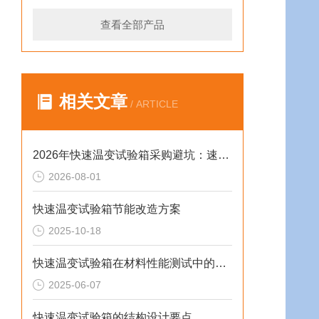
查看全部产品
相关文章
/ ARTICLE
2026年快速温变试验箱采购避坑：速率、工况与合规选型逻辑
2026-08-01
快速温变试验箱节能改造方案
2025-10-18
快速温变试验箱在材料性能测试中的重要作用
2025-06-07
快速温变试验箱的结构设计要点