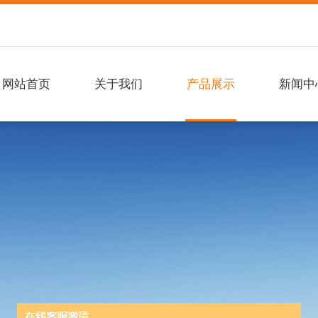
网站首页
关于我们
产品展示
新闻中