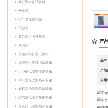
高低温转轴试验机
干燥箱
PCT老化试验箱
试验房
胶带保持力试验箱
产
马弗炉
可编程高低温试验箱
品牌
高低温交变环境试验箱
产地
大型高低温交变试验箱
高低温交变湿热试验箱
应用
非标高低温湿热试验箱
双层高低温湿热试验箱
光伏高低温湿热试验箱
智能