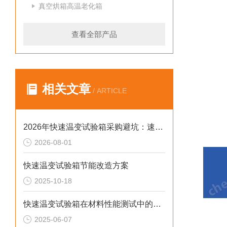
真空烘箱高温老化箱
查看全部产品
相关文章
/ ARTICLE
2026年快速温变试验箱采购避坑：速率、工况与合规选型逻辑
2026-08-01
快速温变试验箱节能改造方案
2025-10-18
快速温变试验箱在材料性能测试中的重要作用
2025-06-07