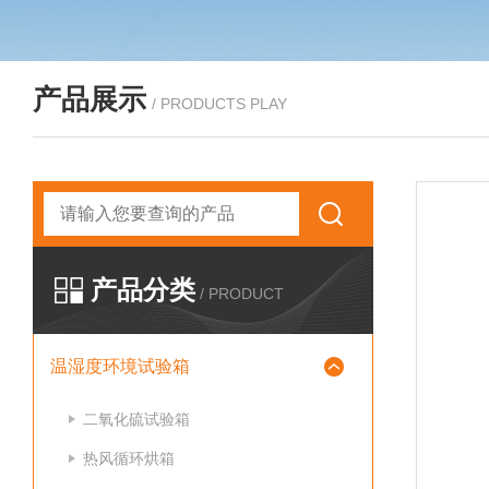
产品展示
/ PRODUCTS PLAY
产品分类
/ PRODUCT
温湿度环境试验箱
二氧化硫试验箱
热风循环烘箱