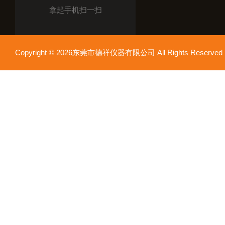
拿起手机扫一扫
Copyright © 2026东莞市德祥仪器有限公司 All Rights Reser