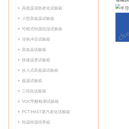
高低温湿热老化试验箱
小型高低温试验箱
可程式恒温恒湿试验箱
冷热冲击试验箱
高低温试验箱
快速温变试验箱
步入式高低温试验箱
低温试验箱
三综合试验箱
VOC甲醛检测试验箱
PCT/HAST蒸汽老化试验箱
恒温恒湿培养箱