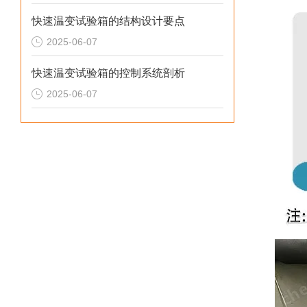
快速温变试验箱的结构设计要点
2025-06-07
快速温变试验箱的控制系统剖析
2025-06-07