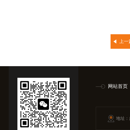
上一
网站首页
地址：