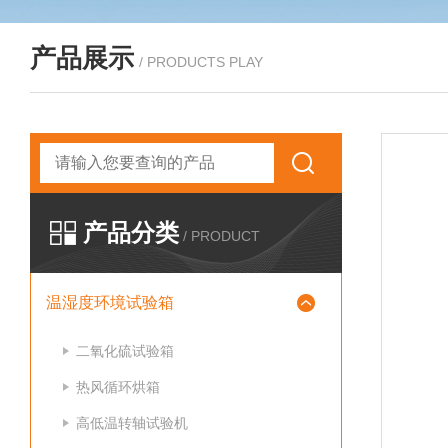
产品展示
/ PRODUCTS PLAY
产品分类
/ PRODUCT
温湿度环境试验箱
二氧化硫试验箱
热风循环烘箱
高低温转轴试验机