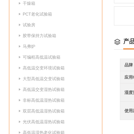
干燥箱
PCT老化试验箱
试验房
胶带保持力试验箱
产
马弗炉
可编程高低温试验箱
品牌
高低温交变环境试验箱
应用
大型高低温交变试验箱
高低温交变湿热试验箱
湿度
非标高低温湿热试验箱
使用
双层高低温湿热试验箱
光伏高低温湿热试验箱
高低温湿热老化试验箱