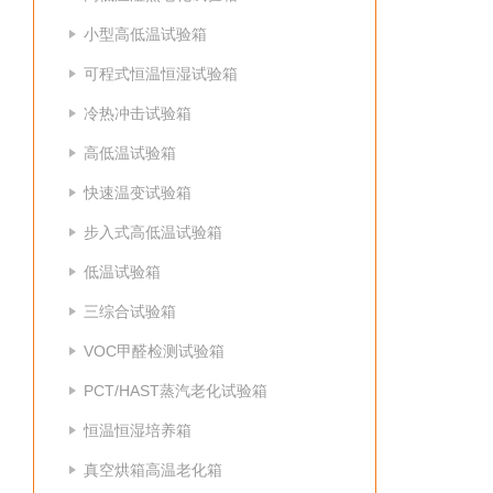
小型高低温试验箱
可程式恒温恒湿试验箱
冷热冲击试验箱
高低温试验箱
快速温变试验箱
步入式高低温试验箱
低温试验箱
三综合试验箱
VOC甲醛检测试验箱
PCT/HAST蒸汽老化试验箱
恒温恒湿培养箱
真空烘箱高温老化箱