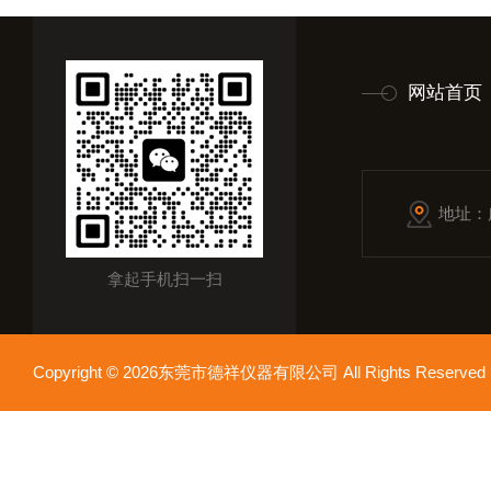
网站首页
地址：
拿起手机扫一扫
Copyright © 2026东莞市德祥仪器有限公司 All Rights Reser