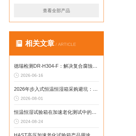
查看全部产品
相关文章
/ ARTICLE
德瑞检测DR-H304-F：解决复合腐蚀不均2026选型标准
2026-06-16
2026年步入式恒温恒湿箱采购避坑：冷源、工况与合规选型逻辑
2026-08-01
恒温恒湿试验箱在加速老化测试中的作用
2024-08-24
HAST高压加速老化试验箱产品用途