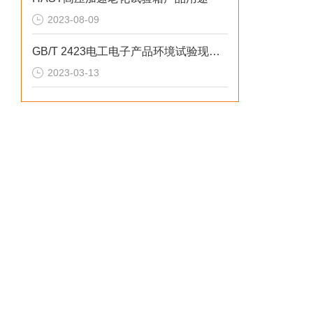
2023-08-09
GB/T 2423电工电子产品环境试验现行标准下载
2023-03-13