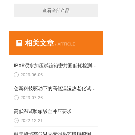
查看全部产品
相关文章
/ ARTICLE
IPX8浸水加压试验箱密封圈低耗检测分段汽车
2026-06-06
创新科技驱动下的高低温湿热老化试验箱
2023-07-26
高低温试验箱钣金冲压要求
2022-12-21
航天领域高低温交变湿热环境模拟测试解决方案