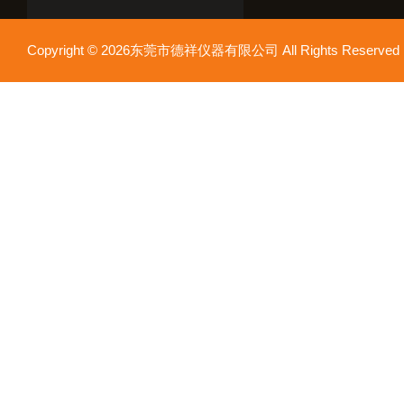
Copyright © 2026东莞市德祥仪器有限公司 All Rights Reser