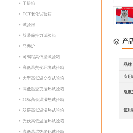
干燥箱
PCT老化试验箱
试验房
胶带保持力试验箱
产
马弗炉
可编程高低温试验箱
品牌
高低温交变环境试验箱
应用
大型高低温交变试验箱
高低温交变湿热试验箱
湿度
非标高低温湿热试验箱
使用
双层高低温湿热试验箱
光伏高低温湿热试验箱
高低温湿热老化试验箱