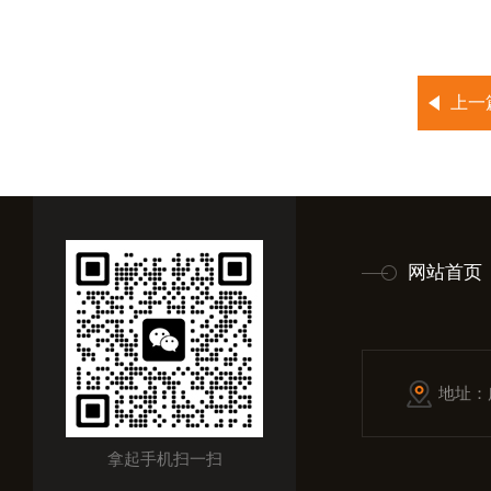
上一
网站首页
地址：
拿起手机扫一扫