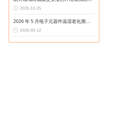
2025-12-25
2026 年 5 月电子元器件温湿老化测试三厢冷热冲击试验箱排行榜
2026-05-12