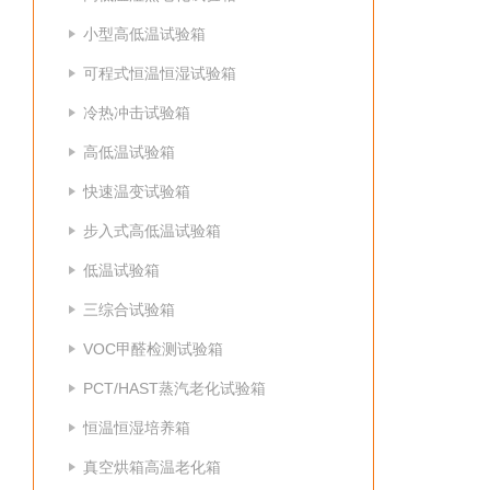
小型高低温试验箱
可程式恒温恒湿试验箱
冷热冲击试验箱
高低温试验箱
快速温变试验箱
步入式高低温试验箱
低温试验箱
三综合试验箱
VOC甲醛检测试验箱
PCT/HAST蒸汽老化试验箱
恒温恒湿培养箱
真空烘箱高温老化箱