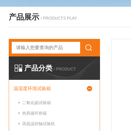
产品展示
/ PRODUCTS PLAY
产品分类
/ PRODUCT
温湿度环境试验箱
二氧化硫试验箱
热风循环烘箱
高低温转轴试验机