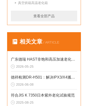
真空烘箱高温老化箱
查看全部产品
相关文章
/ ARTICLE
广东德瑞 HAST非饱和高压加速老化试验箱 ：解决试验失真的2026选型标准
2026-05-25
德祥检测DR-H501：解决IPX3/X4溅水测试失效2026选型标准
2026-06-08
符合JIS K 7350日本紫外老化试验规范
2025-08-25