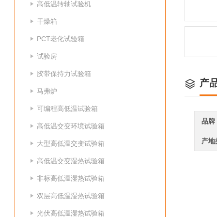
高低温转轴试验机
干燥箱
PCT老化试验箱
试验房
胶带保持力试验箱
产
马弗炉
可编程高低温试验箱
品牌
高低温交变环境试验箱
产地
大型高低温交变试验箱
高低温交变湿热试验箱
非标高低温湿热试验箱
双层高低温湿热试验箱
光伏高低温湿热试验箱