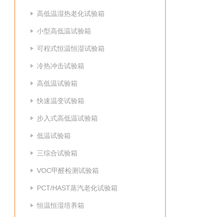
高低温湿热老化试验箱
小型高低温试验箱
可程式恒温恒湿试验箱
冷热冲击试验箱
高低温试验箱
快速温变试验箱
步入式高低温试验箱
低温试验箱
三综合试验箱
VOC甲醛检测试验箱
PCT/HAST蒸汽老化试验箱
恒温恒湿培养箱