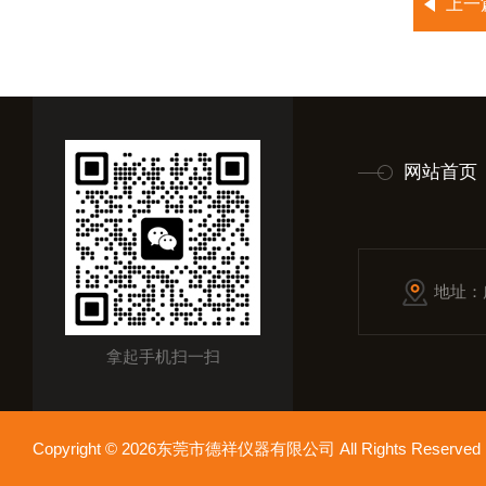
上一
网站首页
地址：
拿起手机扫一扫
Copyright © 2026东莞市德祥仪器有限公司 All Rights Reser