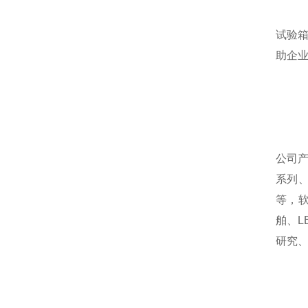
试验
助企
公司
系列
等，
舶、
研究