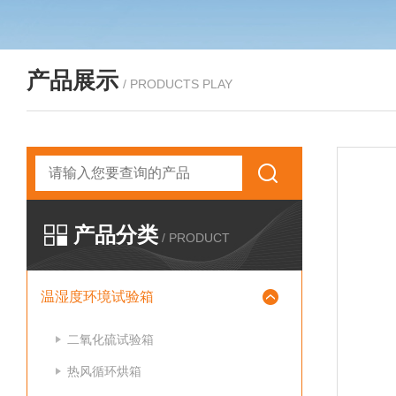
产品展示
/ PRODUCTS PLAY
产品分类
/ PRODUCT
温湿度环境试验箱
二氧化硫试验箱
热风循环烘箱