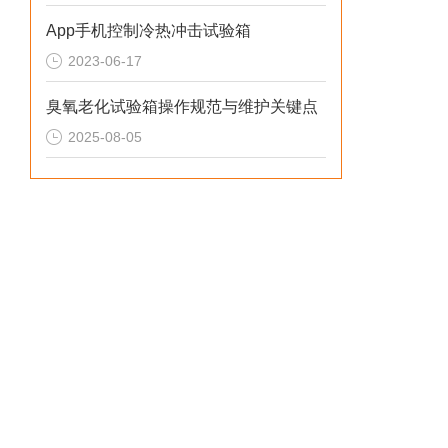
App手机控制冷热冲击试验箱
2023-06-17
臭氧老化试验箱操作规范与维护关键点
2025-08-05