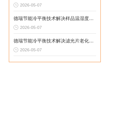
2026-05-07
德瑞节能冷平衡技术解决样品温湿度失控与老化机理失真的2026选型标准
2026-05-07
德瑞节能冷平衡技术解决滤光片老化无预警与校准停机损失的2026选型标准
2026-05-07