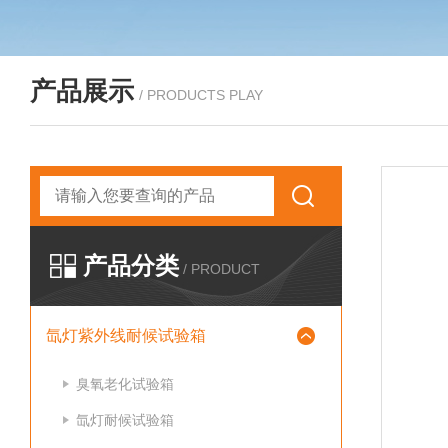
产品展示
/ PRODUCTS PLAY
产品分类
/ PRODUCT
氙灯紫外线耐候试验箱
臭氧老化试验箱
氙灯耐候试验箱