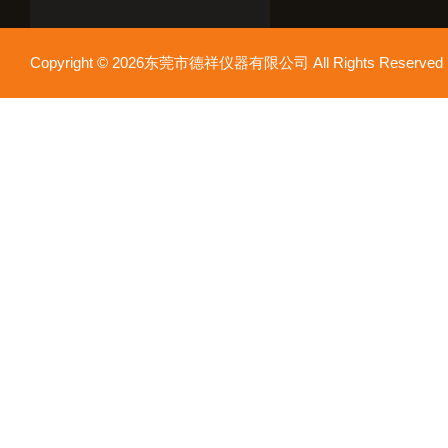
Copyright © 2026东莞市德祥仪器有限公司 All Rights Reser