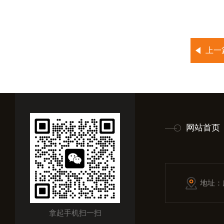
上一
网站首页
地址：
拿起手机扫一扫