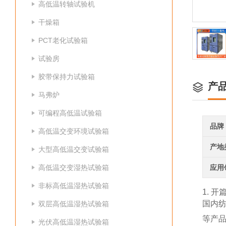
高低温转轴试验机
干燥箱
PCT老化试验箱
试验房
胶带保持力试验箱
产
马弗炉
可编程高低温试验箱
品牌
高低温交变环境试验箱
产地
大型高低温交变试验箱
高低温交变湿热试验箱
应用
非标高低温湿热试验箱
1. 开
国内
双层高低温湿热试验箱
等产
光伏高低温湿热试验箱