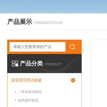
产品展示
/ PRODUCTS PLAY
产品分类
/ PRODUCT
温湿度环境试验箱
二氧化硫试验箱
热风循环烘箱