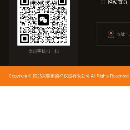
网站首页
地址：
拿起手机扫一扫
Copyright © 2026东莞市德祥仪器有限公司 All Rights Reser