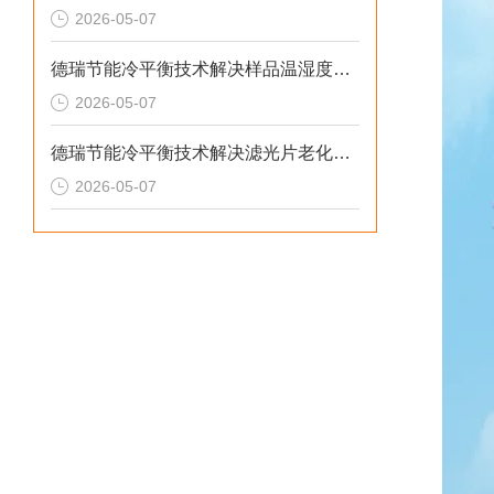
2026-05-07
德瑞节能冷平衡技术解决样品温湿度失控与老化机理失真的2026选型标准
2026-05-07
德瑞节能冷平衡技术解决滤光片老化无预警与校准停机损失的2026选型标准
2026-05-07