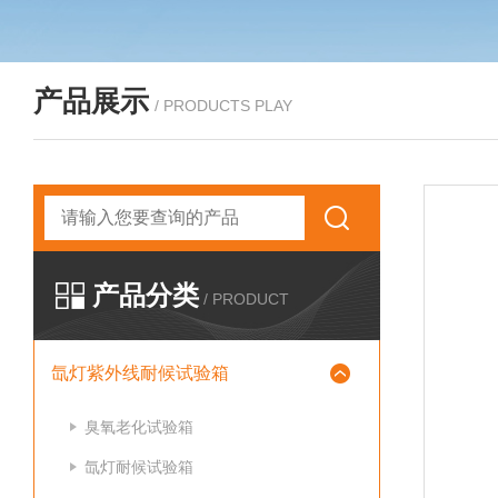
产品展示
/ PRODUCTS PLAY
产品分类
/ PRODUCT
氙灯紫外线耐候试验箱
臭氧老化试验箱
氙灯耐候试验箱