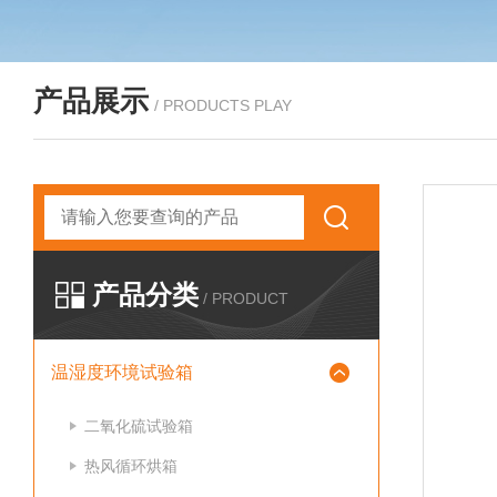
产品展示
/ PRODUCTS PLAY
产品分类
/ PRODUCT
温湿度环境试验箱
二氧化硫试验箱
热风循环烘箱