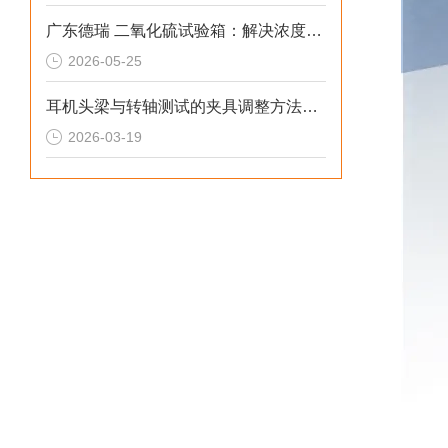
广东德瑞 二氧化硫试验箱：解决浓度漂移与腐蚀数据失真的2026选型标准
2026-05-25
耳机头梁与转轴测试的夹具调整方法详解
2026-03-19