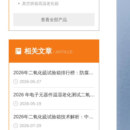
真空烘箱高温老化箱
查看全部产品
相关文章
/ ARTICLE
2026年二氧化硫试验箱排行榜：防腐蚀检测设备采购避坑指南
2026-05-27
2026 年电子元器件温湿老化测试二氧化硫试验箱排行榜
2026-05-19
2026年二氧化硫试验箱技术解析：中小场景的高合规选型参考
2026-07-29