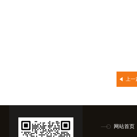
上一
网站首页