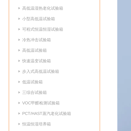
高低温湿热老化试验箱
小型高低温试验箱
可程式恒温恒湿试验箱
冷热冲击试验箱
高低温试验箱
快速温变试验箱
步入式高低温试验箱
低温试验箱
三综合试验箱
VOC甲醛检测试验箱
PCT/HAST蒸汽老化试验箱
恒温恒湿培养箱