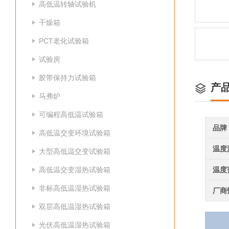
高低温转轴试验机
干燥箱
PCT老化试验箱
试验房
胶带保持力试验箱
产
马弗炉
可编程高低温试验箱
品牌
高低温交变环境试验箱
温度
大型高低温交变试验箱
高低温交变湿热试验箱
温度
非标高低温湿热试验箱
厂商
双层高低温湿热试验箱
光伏高低温湿热试验箱