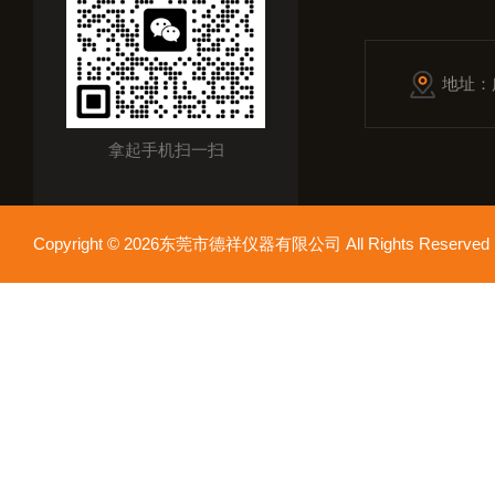
地址：
拿起手机扫一扫
Copyright © 2026东莞市德祥仪器有限公司 All Rights Reser