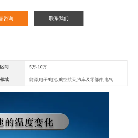
品咨询
联系我们
区间
5万-10万
领域
能源,电子/电池,航空航天,汽车及零部件,电气