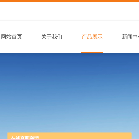
网站首页
关于我们
产品展示
新闻中