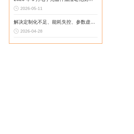
2026-05-11
解决定制化不足、能耗失控、参数虚标痛点的2026选型标准
2026-04-28