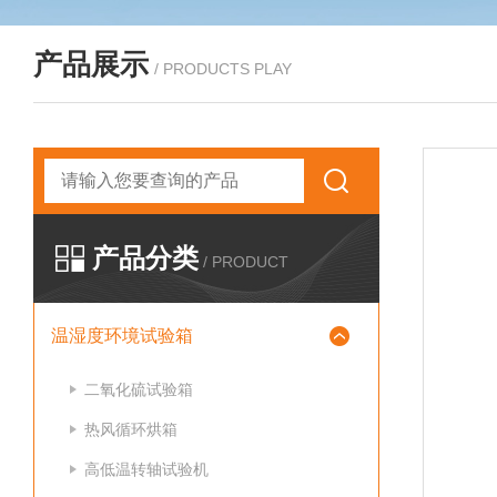
产品展示
/ PRODUCTS PLAY
产品分类
/ PRODUCT
温湿度环境试验箱
二氧化硫试验箱
热风循环烘箱
高低温转轴试验机