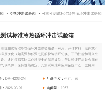
箱
>
冷热冲击试验箱
>
可靠性测试标准冷热循环冲击试验箱
性测试标准冷热循环冲击试验箱
可靠性测试标准冷热循环冲击试验箱是一种用于评估材料、组件或产
劣温度变化（如高温和低温之间的快速循环切换）下的性能和耐久性
设备。通过模拟实际工作环境中的温度波动，帮助验证产品是否能在
劣气候条件下保持性能稳定。其测试标准和应用范围广泛，主要用于
汽车、航空航天、通讯等行业。
号：
DR-H203-2M
厂商性质：
生产厂家
间：
2026-03-01
访问量：
1067