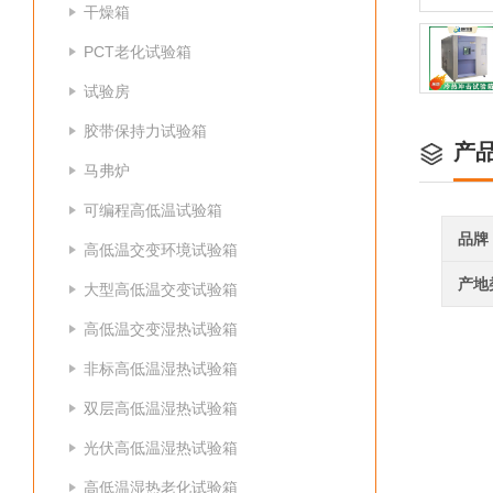
干燥箱
PCT老化试验箱
试验房
胶带保持力试验箱
产
马弗炉
可编程高低温试验箱
品牌
高低温交变环境试验箱
产地
大型高低温交变试验箱
高低温交变湿热试验箱
非标高低温湿热试验箱
双层高低温湿热试验箱
光伏高低温湿热试验箱
高低温湿热老化试验箱