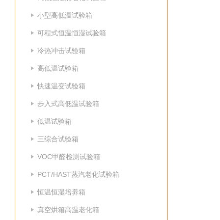
小型高低温试验箱
可程式恒温恒湿试验箱
冷热冲击试验箱
高低温试验箱
快速温变试验箱
步入式高低温试验箱
低温试验箱
三综合试验箱
VOC甲醛检测试验箱
PCT/HAST蒸汽老化试验箱
恒温恒湿培养箱
真空烘箱高温老化箱