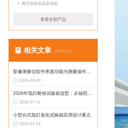
真空烘箱高温老化箱
查看全部产品
相关文章
/ ARTICLE
影像测量仪软件界面功能与测量操作实战指南
2026-03-30
2026年氙灯耐候试验箱选型：从辐照度闭环控制看老化数据一致性
2026-07-16
小型台式氙灯老化试验箱应用设计要点
2025-07-14