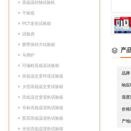
高低温转轴试验机
干燥箱
PCT老化试验箱
试验房
胶带保持力试验箱
产
马弗炉
可编程高低温试验箱
品牌
高低温交变环境试验箱
响应
大型高低温交变试验箱
高低温交变湿热试验箱
湿度
非标高低温湿热试验箱
价格
双层高低温湿热试验箱
产地
光伏高低温湿热试验箱