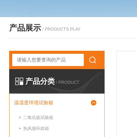
产品展示
/ PRODUCTS PLAY
产品分类
/ PRODUCT
温湿度环境试验箱
二氧化硫试验箱
热风循环烘箱