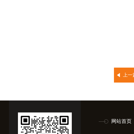
上一
网站首页