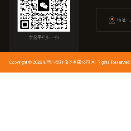
地址：
拿起手机扫一扫
Copyright © 2026东莞市德祥仪器有限公司 All Rights Reser