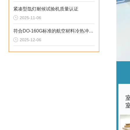
紧凑型氙灯耐候试验机质量认证
2025-11-06
符合DO-160G标准的航空材料冷热冲击可靠性测试方案
2025-12-06