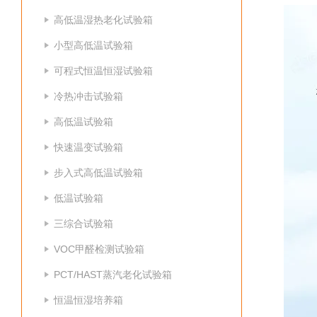
高低温湿热老化试验箱
小型高低温试验箱
可程式恒温恒湿试验箱
冷热冲击试验箱
高低温试验箱
快速温变试验箱
步入式高低温试验箱
低温试验箱
三综合试验箱
VOC甲醛检测试验箱
PCT/HAST蒸汽老化试验箱
恒温恒湿培养箱