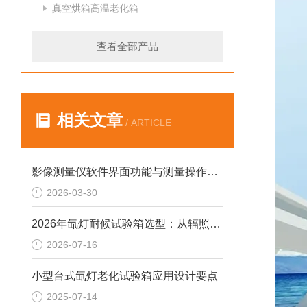
真空烘箱高温老化箱
查看全部产品
相关文章
/ ARTICLE
影像测量仪软件界面功能与测量操作实战指南
2026-03-30
2026年氙灯耐候试验箱选型：从辐照度闭环控制看老化数据一致性
2026-07-16
小型台式氙灯老化试验箱应用设计要点
2025-07-14