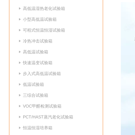
高低温湿热老化试验箱
小型高低温试验箱
可程式恒温恒湿试验箱
冷热冲击试验箱
高低温试验箱
快速温变试验箱
步入式高低温试验箱
低温试验箱
三综合试验箱
VOC甲醛检测试验箱
PCT/HAST蒸汽老化试验箱
恒温恒湿培养箱