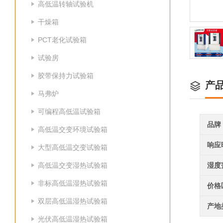
高低温转轴试验机
干燥箱
PCT老化试验箱
试验房
胶带保持力试验箱
产
马弗炉
可编程高低温试验箱
品牌
高低温交变环境试验箱
响应
大型高低温交变试验箱
高低温交变湿热试验箱
湿度
非标高低温湿热试验箱
价格
双层高低温湿热试验箱
产地
光伏高低温湿热试验箱