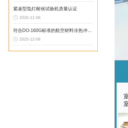
紧凑型氙灯耐候试验机质量认证
2025-11-06
符合DO-160G标准的航空材料冷热冲击可靠性测试方案
2025-12-06