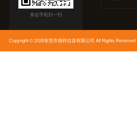
拿起手机扫一扫
Copyright © 2026东莞市德祥仪器有限公司 All Rights Reser