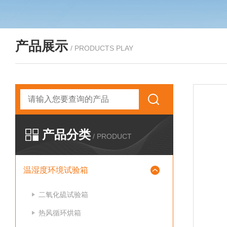
产品展示
/ PRODUCTS PLAY
产品分类
/ PRODUCT
温湿度环境试验箱
二氧化硫试验箱
热风循环烘箱