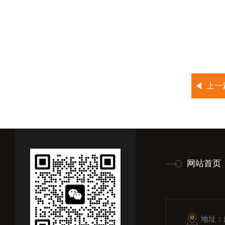
上一
网站首页
地址：