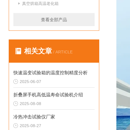
真空烘箱高温老化箱
查看全部产品
相关文章
/ ARTICLE
快速温变试验箱的温度控制精度分析
2025-06-07
折叠屏手机高低温寿命试验机介绍
2025-08-08
冷热冲击试验仪厂家
2025-08-27