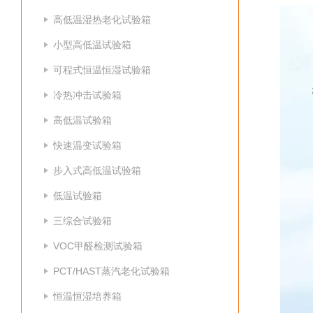
高低温湿热老化试验箱
小型高低温试验箱
可程式恒温恒湿试验箱
冷热冲击试验箱
高低温试验箱
快速温变试验箱
步入式高低温试验箱
低温试验箱
三综合试验箱
VOC甲醛检测试验箱
PCT/HAST蒸汽老化试验箱
恒温恒湿培养箱