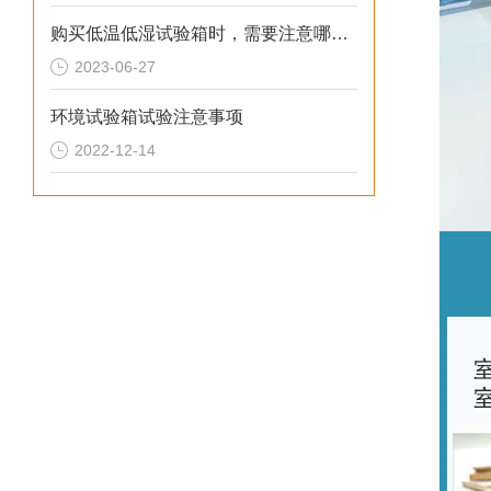
购买低温低湿试验箱时，需要注意哪些事项
2023-06-27
环境试验箱试验注意事项
2022-12-14