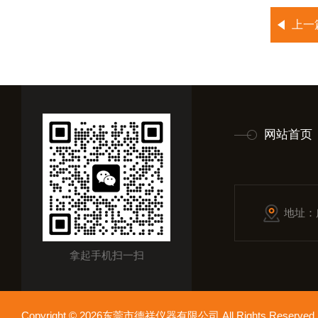
上一
网站首页
地址：
拿起手机扫一扫
Copyright © 2026东莞市德祥仪器有限公司 All Rights Reser