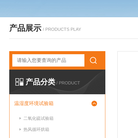
产品展示
/ PRODUCTS PLAY
产品分类
/ PRODUCT
温湿度环境试验箱
二氧化硫试验箱
热风循环烘箱