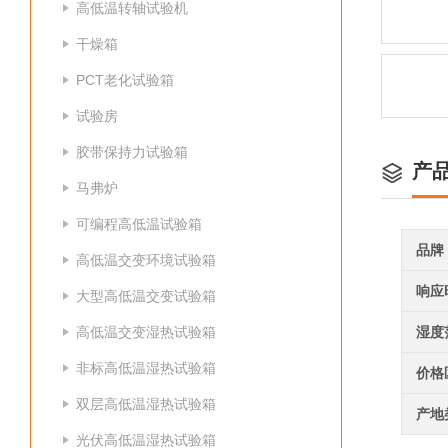
高低温转轴试验机
干燥箱
PCT老化试验箱
试验房
胶带保持力试验箱
产
马弗炉
可编程高低温试验箱
品牌
高低温交变环境试验箱
响应
大型高低温交变试验箱
高低温交变湿热试验箱
湿度
非标高低温湿热试验箱
价格
双层高低温湿热试验箱
产地
光伏高低温湿热试验箱