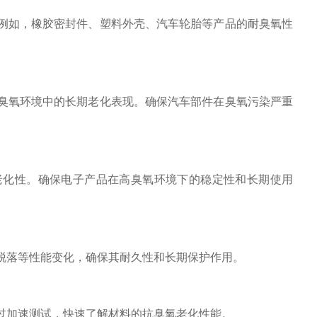
例如，橡胶密封件、塑料外壳、汽车轮胎等产品的耐臭氧性
臭氧环境中的长期老化表现。确保汽车部件在臭氧污染严重
老化性。确保电子产品在高臭氧环境下的稳定性和长期使用
脱落等性能变化，确保其耐久性和长期保护作用。
过加速测试，快速了解材料的抗臭氧老化性能。