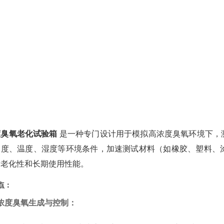
度臭氧老化试验箱
 是一种专门设计用于模拟高浓度臭氧环境下
浓度、温度、湿度等环境条件，加速测试材料（如橡胶、塑料、
耐老化性和长期使用性能。
点：
浓度臭氧生成与控制：