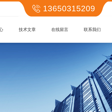
13650315209
心
技术文章
在线留言
联系我们