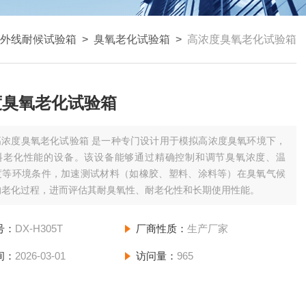
外线耐候试验箱
>
臭氧老化试验箱
>
高浓度臭氧老化试验箱
度臭氧老化试验箱
高浓度臭氧老化试验箱 是一种专门设计用于模拟高浓度臭氧环境下，
料老化性能的设备。该设备能够通过精确控制和调节臭氧浓度、温
度等环境条件，加速测试材料（如橡胶、塑料、涂料等）在臭氧气候
的老化过程，进而评估其耐臭氧性、耐老化性和长期使用性能。
号：
DX-H305T
厂商性质：
生产厂家
间：
2026-03-01
访问量：
965