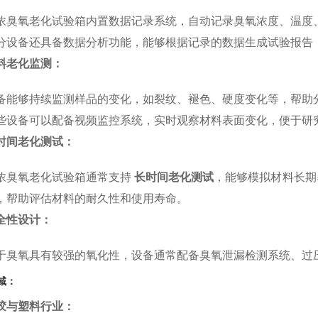
浓臭氧老化试验箱内置数据记录系统，自动记录臭氧浓度、温度
分设备还具备数据分析功能，能够根据记录的数据生成试验报告
料老化监测：
备能够持续监测样品的变化，如裂纹、褪色、硬度变化等，帮助
些设备可以配备视频监控系统，实时观察材料表面变化，便于研
时间老化测试：
浓臭氧老化试验箱通常支持
长时间老化测试
，能够模拟材料长期
，帮助评估材料的耐久性和使用寿命。
全性设计：
于臭氧具有较强的氧化性，设备通常配备臭氧泄漏检测系统、过
域：
胶与塑料行业：