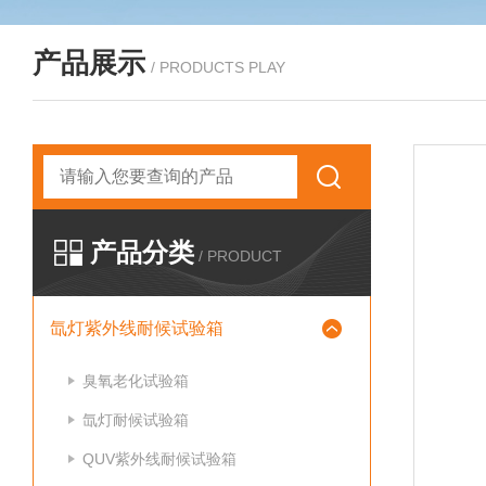
产品展示
/ PRODUCTS PLAY
产品分类
/ PRODUCT
氙灯紫外线耐候试验箱
臭氧老化试验箱
氙灯耐候试验箱
QUV紫外线耐候试验箱