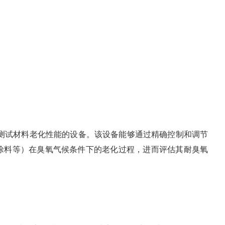
，测试材料老化性能的设备。该设备能够通过精确控制和调节
涂料等）在臭氧气候条件下的老化过程，进而评估其耐臭氧