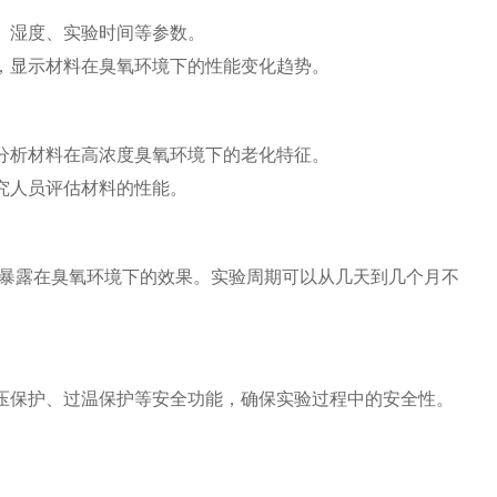
、湿度、实验时间等参数。
，显示材料在臭氧环境下的性能变化趋势。
分析材料在高浓度臭氧环境下的老化特征。
究人员评估材料的性能。
暴露在臭氧环境下的效果。实验周期可以从几天到几个月不
压保护、过温保护等安全功能，确保实验过程中的安全性。