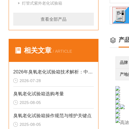
灯管式紫外老化试验箱
查看全部产品
产
相关文章
/ ARTICLE
品牌
2026年臭氧老化试验箱技术解析：中小场景下浓度温控合规选型参考
产地
2026-07-28
臭氧老化试验箱选购考量
2025-08-05
臭氧老化试验箱操作规范与维护关键点
2025-08-05