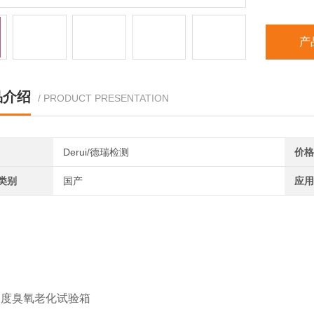
产
品介绍
/ PRODUCT PRESENTATION
Derui/德瑞检测
价格
类别
国产
应用