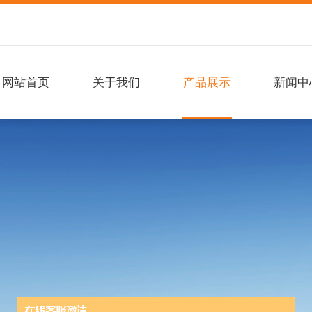
网站首页
关于我们
产品展示
新闻中