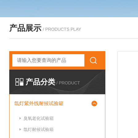
产品展示
/ PRODUCTS PLAY
产品分类
/ PRODUCT
氙灯紫外线耐候试验箱
臭氧老化试验箱
氙灯耐候试验箱