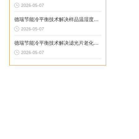
2026-05-07
德瑞节能冷平衡技术解决样品温湿度失控与老化机理失真的2026选型标准
2026-05-07
德瑞节能冷平衡技术解决滤光片老化无预警与校准停机损失的2026选型标准
2026-05-07