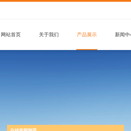
网站首页
关于我们
产品展示
新闻中