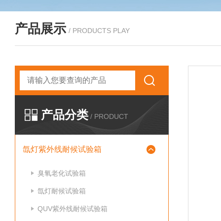
产品展示
/ PRODUCTS PLAY
产品分类
/ PRODUCT
氙灯紫外线耐候试验箱
臭氧老化试验箱
氙灯耐候试验箱
QUV紫外线耐候试验箱