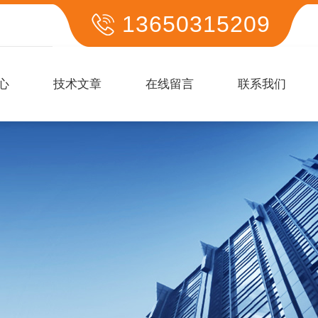
13650315209
心
技术文章
在线留言
联系我们