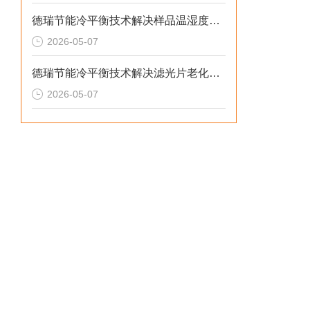
德瑞节能冷平衡技术解决样品温湿度失控与老化机理失真的2026选型标准
2026-05-07
德瑞节能冷平衡技术解决滤光片老化无预警与校准停机损失的2026选型标准
2026-05-07