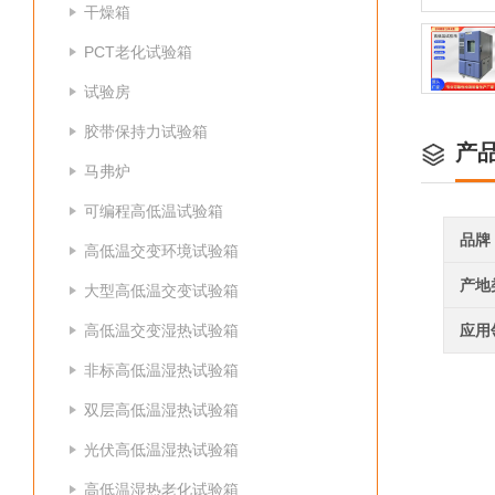
干燥箱
PCT老化试验箱
试验房
胶带保持力试验箱
产
马弗炉
可编程高低温试验箱
品牌
高低温交变环境试验箱
产地
大型高低温交变试验箱
高低温交变湿热试验箱
应用
非标高低温湿热试验箱
双层高低温湿热试验箱
光伏高低温湿热试验箱
高低温湿热老化试验箱