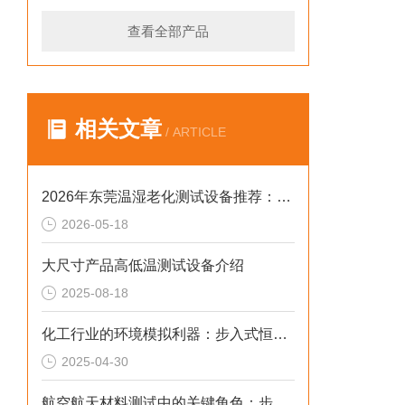
查看全部产品
相关文章
/ ARTICLE
2026年东莞温湿老化测试设备推荐：广东德瑞步入式高低温试验箱破解实测痛点
2026-05-18
大尺寸产品高低温测试设备介绍
2025-08-18
化工行业的环境模拟利器：步入式恒温恒湿试验箱
2025-04-30
航空航天材料测试中的关键角色：步入式恒温恒湿试验箱