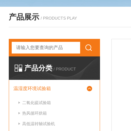
产品展示
/ PRODUCTS PLAY
产品分类
/ PRODUCT
温湿度环境试验箱
二氧化硫试验箱
热风循环烘箱
高低温转轴试验机