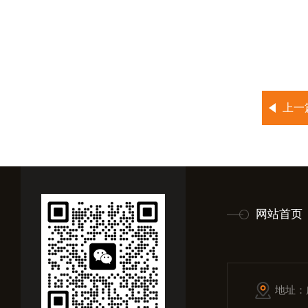
上一
网站首页
地址：