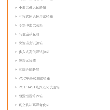
小型高低温试验箱
可程式恒温恒湿试验箱
冷热冲击试验箱
高低温试验箱
快速温变试验箱
步入式高低温试验箱
低温试验箱
三综合试验箱
VOC甲醛检测试验箱
PCT/HAST蒸汽老化试验箱
恒温恒湿培养箱
真空烘箱高温老化箱