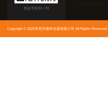
拿起手机扫一扫
Copyright © 2026东莞市德祥仪器有限公司 All Rights Reser