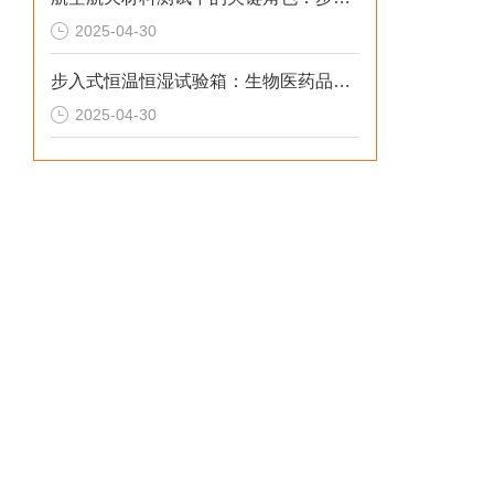
2025-04-30
步入式恒温恒湿试验箱：生物医药品质的守护者
2025-04-30