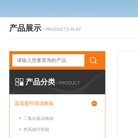
产品展示
/ PRODUCTS PLAY
产品分类
/ PRODUCT
温湿度环境试验箱
二氧化硫试验箱
热风循环烘箱