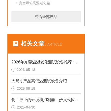
真空烘箱高温老化箱
查看全部产品
相关文章
/ ARTICLE
2026年东莞温湿老化测试设备推荐：广东德瑞步入式高低温试验箱破解实测痛点
2026-05-18
大尺寸产品高低温测试设备介绍
2025-08-18
化工行业的环境模拟利器：步入式恒温恒湿试验箱
2025-04-30