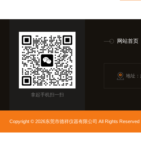
网站首页
地址：
拿起手机扫一扫
Copyright © 2026东莞市德祥仪器有限公司 All Rights Reser