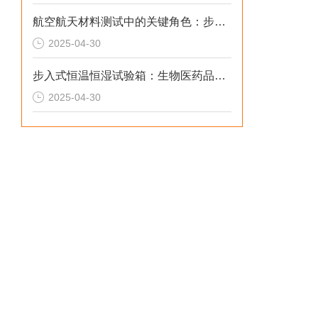
航空航天材料测试中的关键角色：步入式恒温恒湿试验箱
2025-04-30
步入式恒温恒湿试验箱：生物医药品质的守护者
2025-04-30