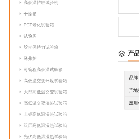
高低温转轴试验机
干燥箱
PCT老化试验箱
试验房
胶带保持力试验箱
产
马弗炉
可编程高低温试验箱
品牌
高低温交变环境试验箱
产地
大型高低温交变试验箱
高低温交变湿热试验箱
应用
非标高低温湿热试验箱
双层高低温湿热试验箱
光伏高低温湿热试验箱