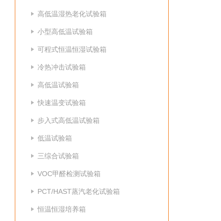
高低温湿热老化试验箱
小型高低温试验箱
可程式恒温恒湿试验箱
冷热冲击试验箱
高低温试验箱
快速温变试验箱
步入式高低温试验箱
低温试验箱
三综合试验箱
VOC甲醛检测试验箱
PCT/HAST蒸汽老化试验箱
恒温恒湿培养箱