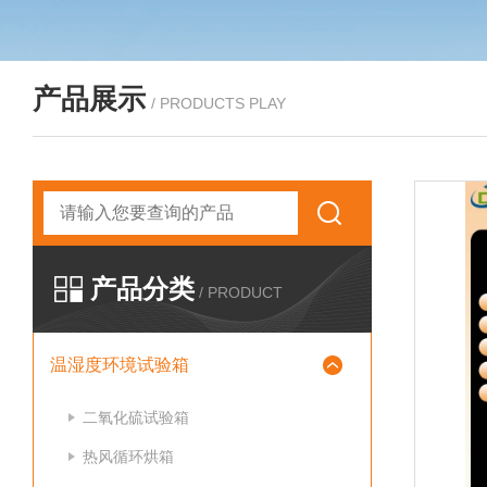
产品展示
/ PRODUCTS PLAY
产品分类
/ PRODUCT
温湿度环境试验箱
二氧化硫试验箱
热风循环烘箱