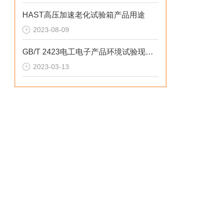
HAST高压加速老化试验箱产品用途
2023-08-09
GB/T 2423电工电子产品环境试验现行标准下载
2023-03-13