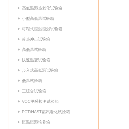
高低温湿热老化试验箱
小型高低温试验箱
可程式恒温恒湿试验箱
冷热冲击试验箱
高低温试验箱
快速温变试验箱
步入式高低温试验箱
低温试验箱
三综合试验箱
VOC甲醛检测试验箱
PCT/HAST蒸汽老化试验箱
恒温恒湿培养箱