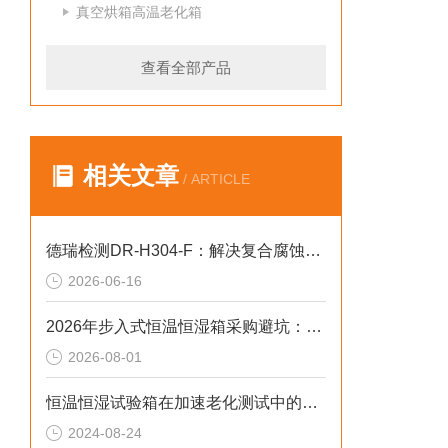
真空烘箱高温老化箱
查看全部产品
相关文章
/ ARTICLE
德瑞检测DR-H304-F：解决复合腐蚀不均2026选型标准
2026-06-16
2026年步入式恒温恒湿箱采购避坑：冷源、工况与合规选型逻辑
2026-08-01
恒温恒湿试验箱在加速老化测试中的作用
2024-08-24