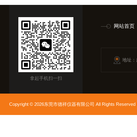
网站首页
地址：
拿起手机扫一扫
Copyright © 2026东莞市德祥仪器有限公司 All Rights Reser