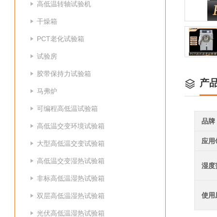
高低温转轴试验机
干燥箱
PCT老化试验箱
试验房
胶带保持力试验箱
产
马弗炉
可编程高低温试验箱
品牌
高低温交变环境试验箱
应用
大型高低温交变试验箱
高低温交变湿热试验箱
湿度
非标高低温湿热试验箱
使用
双层高低温湿热试验箱
光伏高低温湿热试验箱