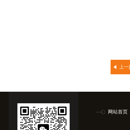
上一
网站首页