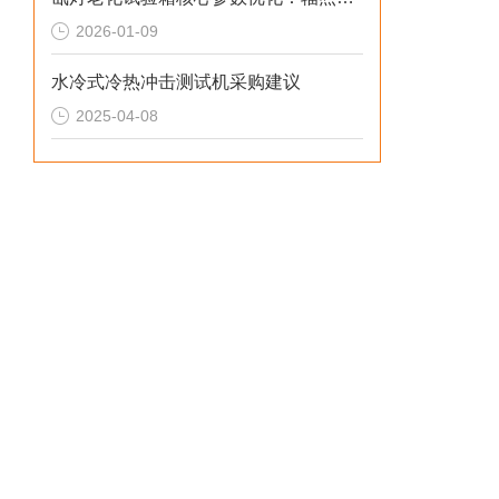
2026-01-09
水冷式冷热冲击测试机采购建议
2025-04-08