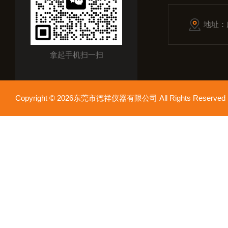
地址：
拿起手机扫一扫
Copyright © 2026东莞市德祥仪器有限公司 All Rights Reser