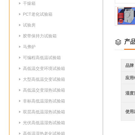
干燥箱
PCT老化试验箱
试验房
胶带保持力试验箱
产
马弗炉
可编程高低温试验箱
品牌
高低温交变环境试验箱
应用
大型高低温交变试验箱
高低温交变湿热试验箱
湿度
非标高低温湿热试验箱
使用
双层高低温湿热试验箱
光伏高低温湿热试验箱
高低温湿热老化试验箱