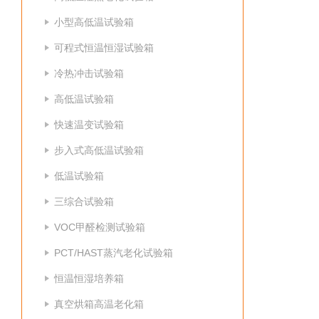
小型高低温试验箱
可程式恒温恒湿试验箱
冷热冲击试验箱
高低温试验箱
快速温变试验箱
步入式高低温试验箱
低温试验箱
三综合试验箱
VOC甲醛检测试验箱
PCT/HAST蒸汽老化试验箱
恒温恒湿培养箱
真空烘箱高温老化箱