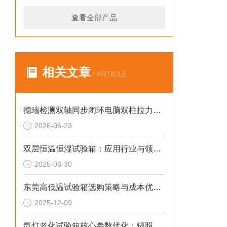
查看全部产品
相关文章
/ ARTICLE
德瑞检测双轴同步闭环电脑双柱拉力机厂家：解决同轴偏差2026选型标准
2026-06-23
双层恒温恒湿试验箱：应用行业与领域的探索
2025-06-30
东莞高低温试验箱选购策略与成本优化解决方案
2025-12-09
氙灯老化试验箱核心参数优化：辐照度、温度、湿度的精准控制策略