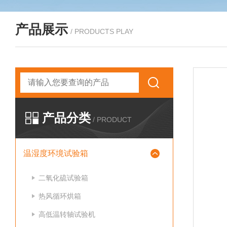
产品展示
/ PRODUCTS PLAY
产品分类
/ PRODUCT
温湿度环境试验箱
二氧化硫试验箱
热风循环烘箱
高低温转轴试验机