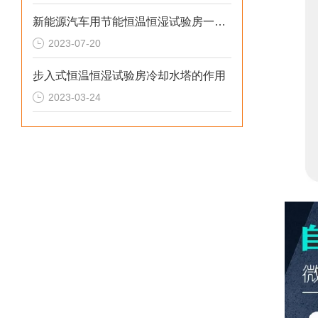
新能源汽车用节能恒温恒湿试验房一般选用多大比较合理？
2023-07-20
步入式恒温恒湿试验房冷却水塔的作用
2023-03-24