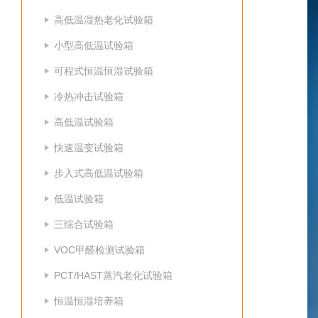
高低温湿热老化试验箱
小型高低温试验箱
可程式恒温恒湿试验箱
冷热冲击试验箱
高低温试验箱
快速温变试验箱
步入式高低温试验箱
低温试验箱
三综合试验箱
VOC甲醛检测试验箱
PCT/HAST蒸汽老化试验箱
恒温恒湿培养箱