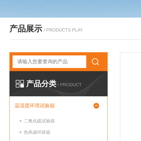
产品展示
/ PRODUCTS PLAY
产品分类
/ PRODUCT
温湿度环境试验箱
二氧化硫试验箱
热风循环烘箱