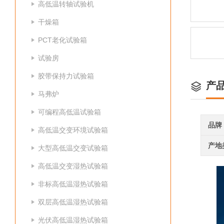
高低温转轴试验机
干燥箱
PCT老化试验箱
试验房
胶带保持力试验箱
产
马弗炉
可编程高低温试验箱
品牌
高低温交变环境试验箱
产地
大型高低温交变试验箱
高低温交变湿热试验箱
非标高低温湿热试验箱
双层高低温湿热试验箱
光伏高低温湿热试验箱