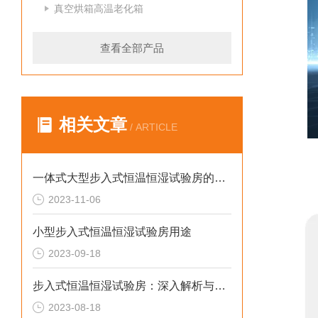
真空烘箱高温老化箱
查看全部产品
相关文章
/ ARTICLE
一体式大型步入式恒温恒湿试验房的优势及应用
2023-11-06
小型步入式恒温恒湿试验房用途
2023-09-18
步入式恒温恒湿试验房：深入解析与选购指南
2023-08-18