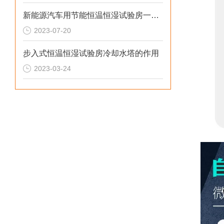
新能源汽车用节能恒温恒湿试验房一般选用多大比较合理？
2023-07-20
步入式恒温恒湿试验房冷却水塔的作用
2023-03-24