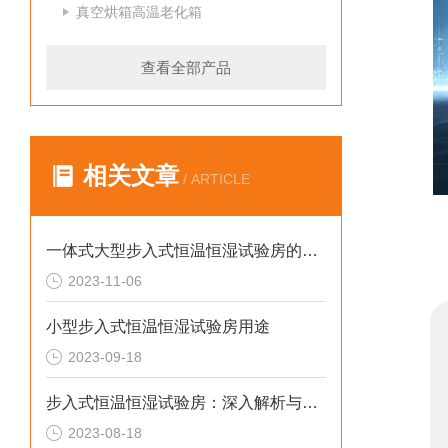
真空烘箱高温老化箱
查看全部产品
相关文章
/ ARTICLE
一体式大型步入式恒温恒湿试验房的优势及应用
2023-11-06
小型步入式恒温恒湿试验房用途
2023-09-18
步入式恒温恒湿试验房：深入解析与选购指南
2023-08-18