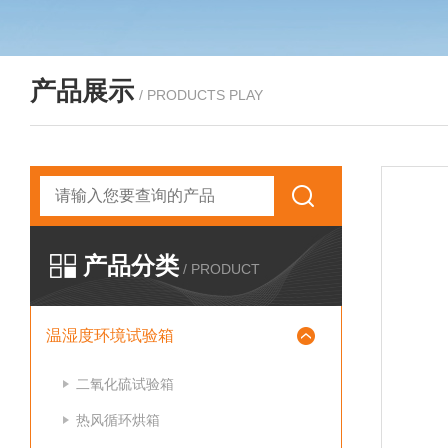
产品展示
/ PRODUCTS PLAY
产品分类
/ PRODUCT
温湿度环境试验箱
二氧化硫试验箱
热风循环烘箱