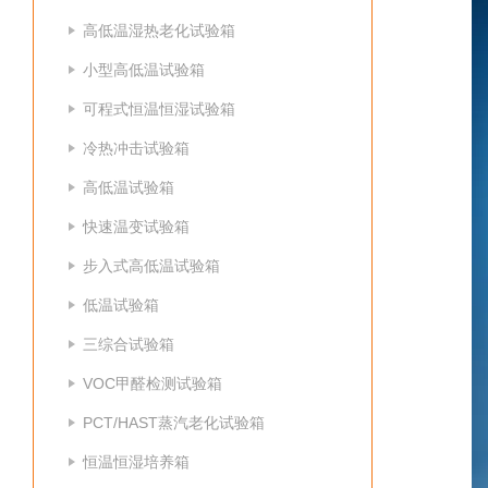
高低温湿热老化试验箱
小型高低温试验箱
可程式恒温恒湿试验箱
冷热冲击试验箱
高低温试验箱
快速温变试验箱
步入式高低温试验箱
低温试验箱
三综合试验箱
VOC甲醛检测试验箱
PCT/HAST蒸汽老化试验箱
恒温恒湿培养箱