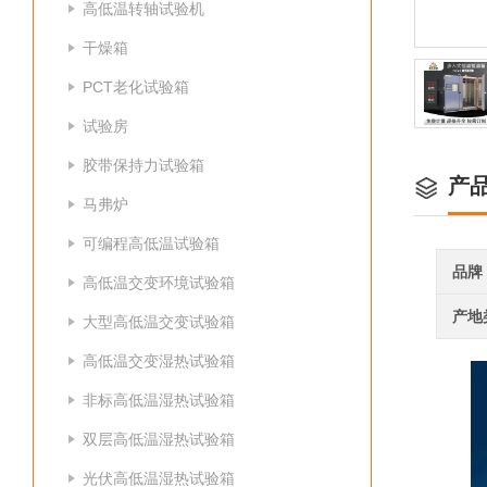
高低温转轴试验机
干燥箱
PCT老化试验箱
试验房
胶带保持力试验箱
产
马弗炉
可编程高低温试验箱
品牌
高低温交变环境试验箱
产地
大型高低温交变试验箱
高低温交变湿热试验箱
非标高低温湿热试验箱
双层高低温湿热试验箱
光伏高低温湿热试验箱