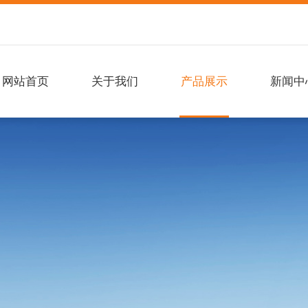
网站首页
关于我们
产品展示
新闻中