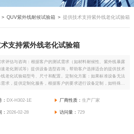
>
QUV紫外线耐候试验箱
>
提供技术支持紫外线老化试验箱
技术支持紫外线老化试验箱
需求评估与咨询：根据客户的测试需求（如材料耐候性、紫外线暴露
加速老化测试等）提供设备选型咨询，帮助客户选择适合的提供技术
外线老化试验箱型号、尺寸和配置。定制化方案：如果标准设备无法
殊需求，提供定制化服务，根据客户的要求进行设备定制，如特殊的
光源、温湿度控制范围等。
号：
DX-H302-1E
厂商性质：
生产厂家
间：
2026-02-28
访问量：
729