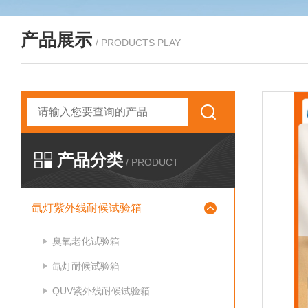
产品展示
/ PRODUCTS PLAY
产品分类
/ PRODUCT
氙灯紫外线耐候试验箱
臭氧老化试验箱
氙灯耐候试验箱
QUV紫外线耐候试验箱