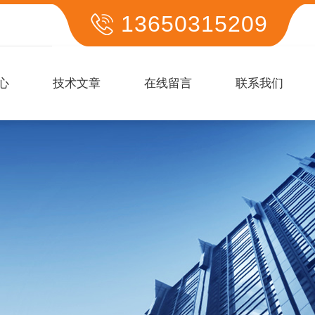
13650315209
心
技术文章
在线留言
联系我们