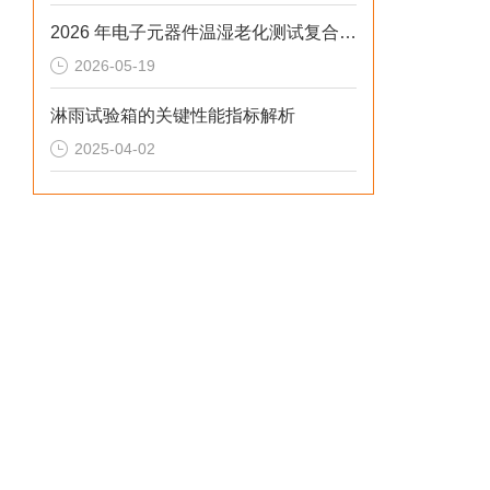
2026 年电子元器件温湿老化测试复合式盐雾试验箱排行榜
2026-05-19
淋雨试验箱的关键性能指标解析
2025-04-02