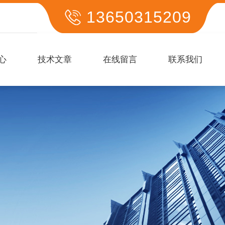
13650315209
心
技术文章
在线留言
联系我们