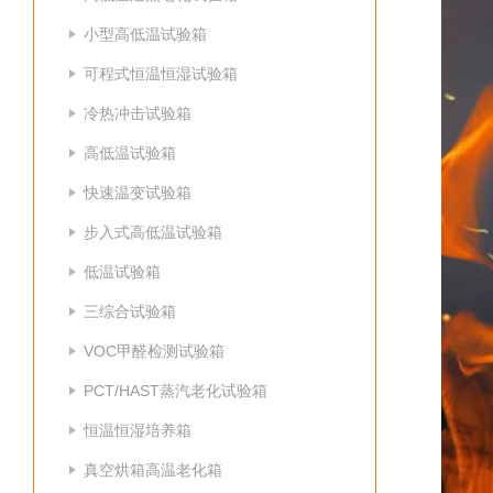
小型高低温试验箱
可程式恒温恒湿试验箱
冷热冲击试验箱
高低温试验箱
快速温变试验箱
步入式高低温试验箱
低温试验箱
三综合试验箱
VOC甲醛检测试验箱
PCT/HAST蒸汽老化试验箱
恒温恒湿培养箱
真空烘箱高温老化箱