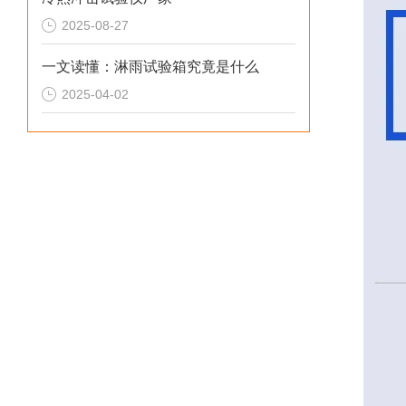
2025-08-27
一文读懂：淋雨试验箱究竟是什么
2025-04-02