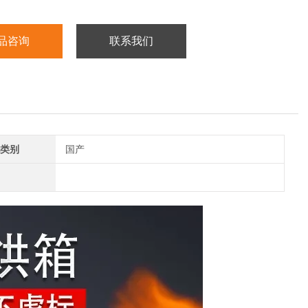
品咨询
联系我们
类别
国产