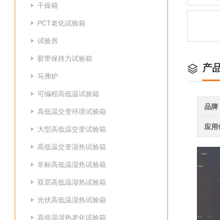
干燥箱
PCT老化试验箱
试验房
胶带保持力试验箱
产
马弗炉
可编程高低温试验箱
品牌
高低温交变环境试验箱
应用
大型高低温交变试验箱
高低温交变湿热试验箱
非标高低温湿热试验箱
双层高低温湿热试验箱
光伏高低温湿热试验箱
高低温湿热老化试验箱