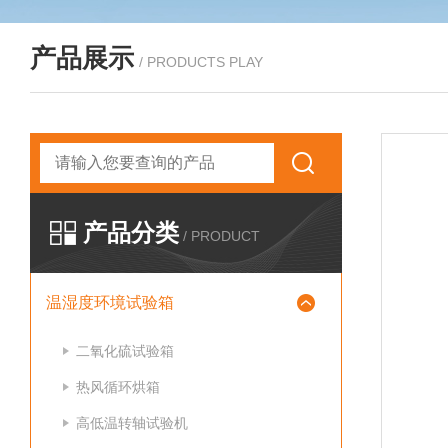
产品展示
/ PRODUCTS PLAY
产品分类
/ PRODUCT
温湿度环境试验箱
二氧化硫试验箱
热风循环烘箱
高低温转轴试验机