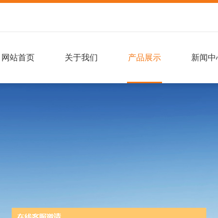
网站首页
关于我们
产品展示
新闻中