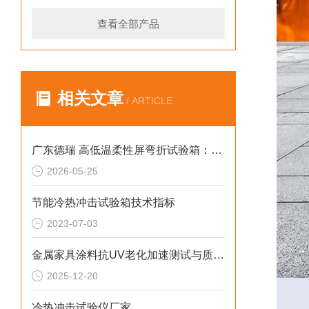
查看全部产品
相关文章
/ ARTICLE
广东德瑞 高低温柔性屏弯折试验箱：解决温变弯折开裂 2026选型标准
2026-05-25
节能冷热冲击试验箱技术指标
2023-07-03
金属家具涂料抗UV老化加速测试与质量优化解决方案
2025-12-20
冷热冲击试验仪厂家