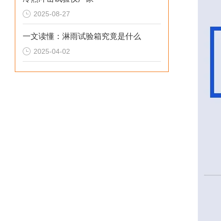
2025-08-27
一文读懂：淋雨试验箱究竟是什么
2025-04-02