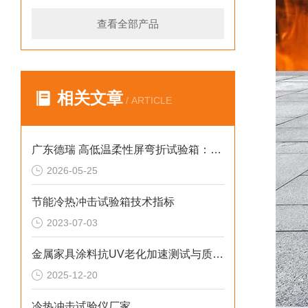
查看全部产品
相关文章
/ ARTICLE
广东德瑞 高低温柔性屏弯折试验箱：解决温变弯折开裂 2026选型标准
2026-05-25
节能冷热冲击试验箱技术指标
2023-07-03
金属家具涂料抗UV老化加速测试与质量优化解决方案
2025-12-20
冷热冲击试验仪厂家