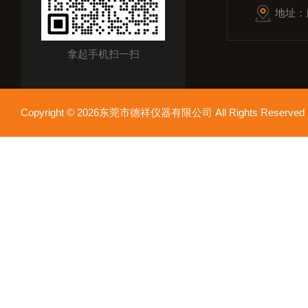
地址：
拿起手机扫一扫
Copyright © 2026东莞市德祥仪器有限公司 All Rights Reser