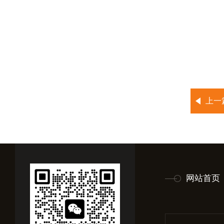
上一
网站首页