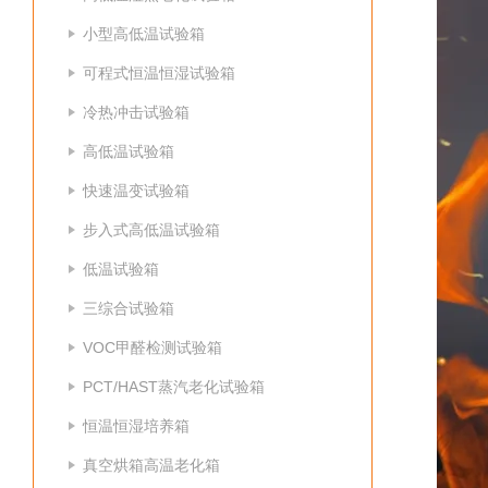
小型高低温试验箱
可程式恒温恒湿试验箱
冷热冲击试验箱
高低温试验箱
快速温变试验箱
步入式高低温试验箱
低温试验箱
三综合试验箱
VOC甲醛检测试验箱
PCT/HAST蒸汽老化试验箱
恒温恒湿培养箱
真空烘箱高温老化箱