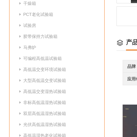
干燥箱
PCT老化试验箱
试验房
胶带保持力试验箱
产
马弗炉
可编程高低温试验箱
品牌
高低温交变环境试验箱
应用
大型高低温交变试验箱
高低温交变湿热试验箱
非标高低温湿热试验箱
双层高低温湿热试验箱
光伏高低温湿热试验箱
高低温湿热老化试验箱