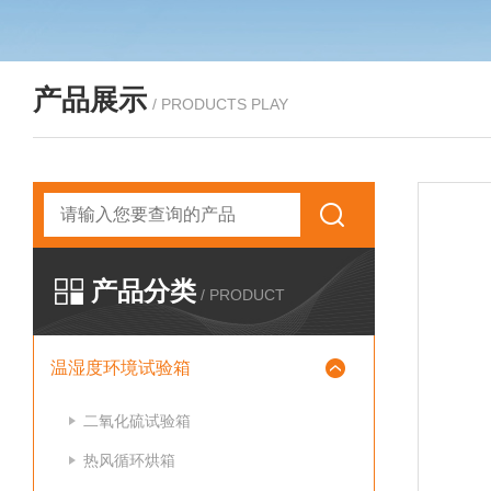
产品展示
/ PRODUCTS PLAY
产品分类
/ PRODUCT
温湿度环境试验箱
二氧化硫试验箱
热风循环烘箱