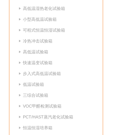
高低温湿热老化试验箱
小型高低温试验箱
可程式恒温恒湿试验箱
冷热冲击试验箱
高低温试验箱
快速温变试验箱
步入式高低温试验箱
低温试验箱
三综合试验箱
VOC甲醛检测试验箱
PCT/HAST蒸汽老化试验箱
恒温恒湿培养箱