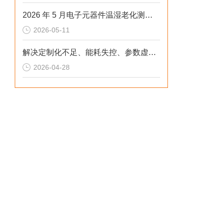
2026 年 5 月电子元器件温湿老化测试：冷热冲击不稳、数据无效？这样解决
2026-05-11
解决定制化不足、能耗失控、参数虚标痛点的2026选型标准
2026-04-28