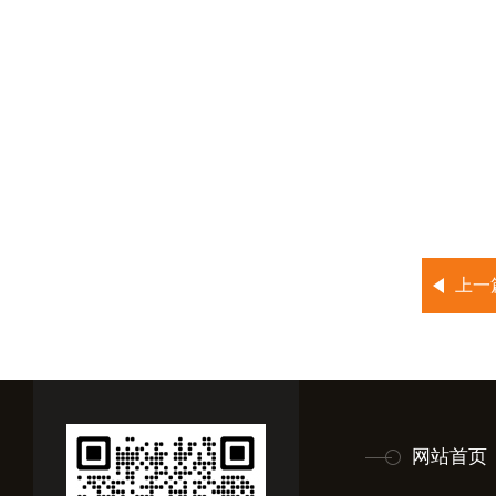
上一
网站首页