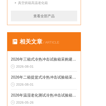
真空烘箱高温老化箱
查看全部产品
相关文章
/ ARTICLE
2026年三箱式冷热冲击试验箱采购避坑：静测工况、参数与合规选型逻辑
2026-08-01
2026年二箱提篮式冷热冲击试验箱采购避坑：参数、工况与合规逻辑
2026-08-01
2026年温湿老化测试冷热冲击试验箱排行榜：解决精度差、数据无效等核心痛点
2026-05-26