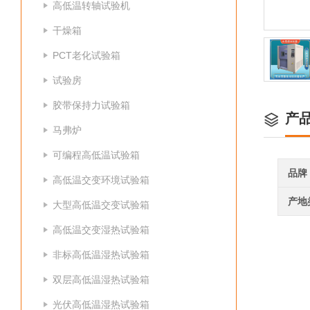
高低温转轴试验机
干燥箱
PCT老化试验箱
试验房
胶带保持力试验箱
产
马弗炉
可编程高低温试验箱
品牌
高低温交变环境试验箱
产地
大型高低温交变试验箱
高低温交变湿热试验箱
非标高低温湿热试验箱
双层高低温湿热试验箱
光伏高低温湿热试验箱