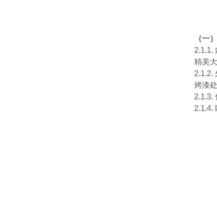
（一
2.1
精美
2.1
烤漆
2.1
2.1