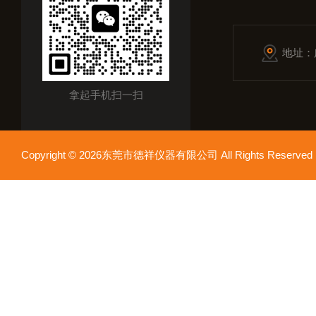
地址：
拿起手机扫一扫
Copyright © 2026东莞市德祥仪器有限公司 All Rights Reser