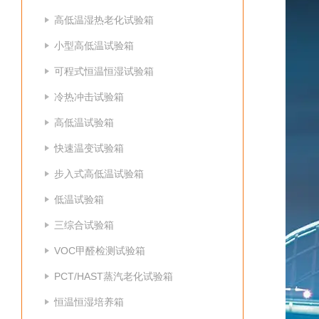
高低温湿热老化试验箱
小型高低温试验箱
可程式恒温恒湿试验箱
冷热冲击试验箱
高低温试验箱
快速温变试验箱
步入式高低温试验箱
低温试验箱
三综合试验箱
VOC甲醛检测试验箱
PCT/HAST蒸汽老化试验箱
恒温恒湿培养箱