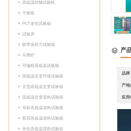
高低温转轴试验机
干燥箱
PCT老化试验箱
试验房
胶带保持力试验箱
产
马弗炉
可编程高低温试验箱
品牌
高低温交变环境试验箱
产地
大型高低温交变试验箱
高低温交变湿热试验箱
应用
非标高低温湿热试验箱
双层高低温湿热试验箱
光伏高低温湿热试验箱