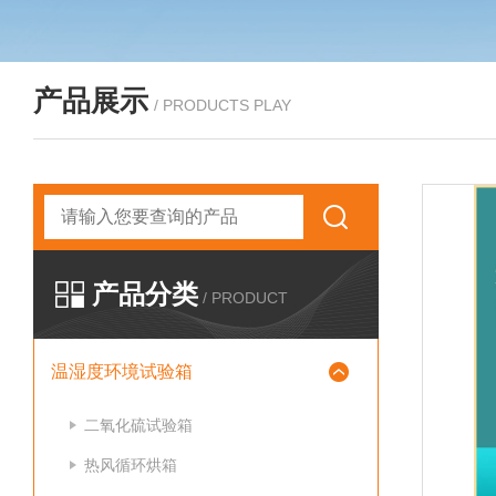
产品展示
/ PRODUCTS PLAY
产品分类
/ PRODUCT
温湿度环境试验箱
二氧化硫试验箱
热风循环烘箱