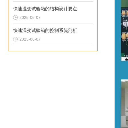
快速温变试验箱的结构设计要点
2025-06-07
快速温变试验箱的控制系统剖析
2025-06-07