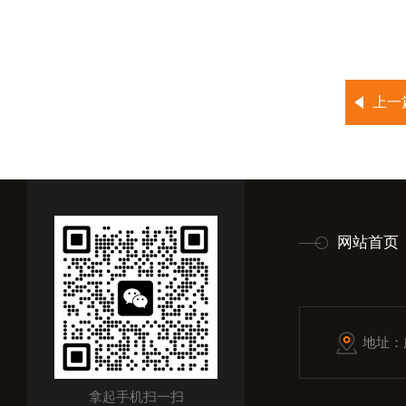
上一
网站首页
地址：
拿起手机扫一扫