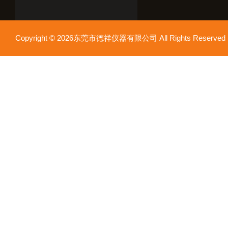
Copyright © 2026东莞市德祥仪器有限公司 All Rights Reser