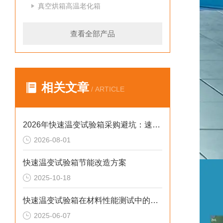
真空烘箱高温老化箱
查看全部产品
相关文章
/ ARTICLE
2026年快速温变试验箱采购避坑：速率、工况与合规选型逻辑
2026-08-01
快速温变试验箱节能改造方案
2025-10-18
快速温变试验箱在材料性能测试中的重要作用
2025-06-07