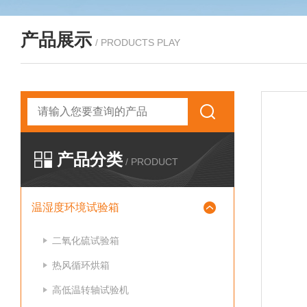
产品展示
/ PRODUCTS PLAY
产品分类
/ PRODUCT
温湿度环境试验箱
二氧化硫试验箱
热风循环烘箱
高低温转轴试验机