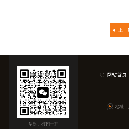
上一
网站首页
地址：
拿起手机扫一扫