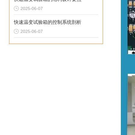
2025-06-07
快速温变试验箱的控制系统剖析
2025-06-07