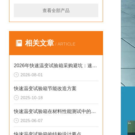
查看全部产品
相关文章
/ ARTICLE
2026年快速温变试验箱采购避坑：速率、工况与合规选型逻辑
2026-08-01
快速温变试验箱节能改造方案
2025-10-18
快速温变试验箱在材料性能测试中的重要作用
2025-06-07
快速温变试验箱的结构设计要点