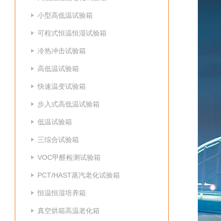
小型高低温试验箱
可程式恒温恒湿试验箱
冷热冲击试验箱
高低温试验箱
快速温变试验箱
步入式高低温试验箱
低温试验箱
三综合试验箱
VOC甲醛检测试验箱
PCT/HAST蒸汽老化试验箱
恒温恒湿培养箱
真空烘箱高温老化箱