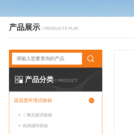
产品展示
/ PRODUCTS PLAY
产品分类
/ PRODUCT
温湿度环境试验箱
二氧化硫试验箱
热风循环烘箱