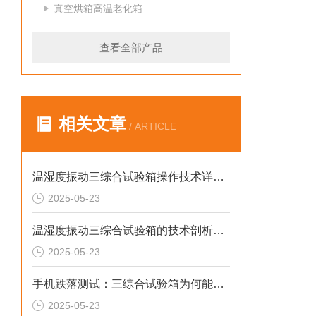
真空烘箱高温老化箱
查看全部产品
相关文章
/ ARTICLE
温湿度振动三综合试验箱操作技术详解与应用指导
2025-05-23
温湿度振动三综合试验箱的技术剖析与实用价值
2025-05-23
手机跌落测试：三综合试验箱为何能取代普通振动台？
2025-05-23