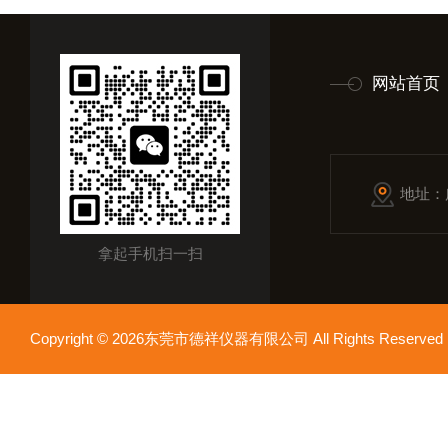
网站首页
地址：
拿起手机扫一扫
Copyright © 2026东莞市德祥仪器有限公司 All Rights Reser