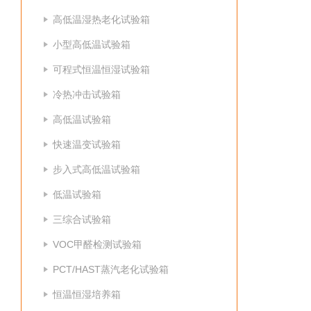
高低温湿热老化试验箱
小型高低温试验箱
可程式恒温恒湿试验箱
冷热冲击试验箱
高低温试验箱
快速温变试验箱
步入式高低温试验箱
低温试验箱
三综合试验箱
VOC甲醛检测试验箱
PCT/HAST蒸汽老化试验箱
恒温恒湿培养箱