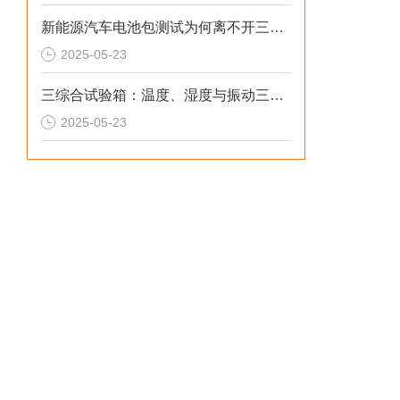
新能源汽车电池包测试为何离不开三综合试验箱
2025-05-23
三综合试验箱：温度、湿度与振动三应力协同掌控技术解析
2025-05-23