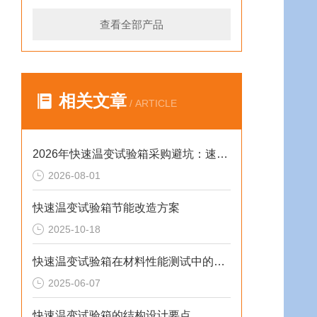
查看全部产品
相关文章
/ ARTICLE
2026年快速温变试验箱采购避坑：速率、工况与合规选型逻辑
2026-08-01
快速温变试验箱节能改造方案
2025-10-18
快速温变试验箱在材料性能测试中的重要作用
2025-06-07
快速温变试验箱的结构设计要点