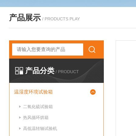
产品展示
/ PRODUCTS PLAY
产品分类
/ PRODUCT
温湿度环境试验箱
二氧化硫试验箱
热风循环烘箱
高低温转轴试验机