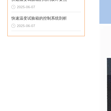
2025-06-07
快速温变试验箱的控制系统剖析
2025-06-07