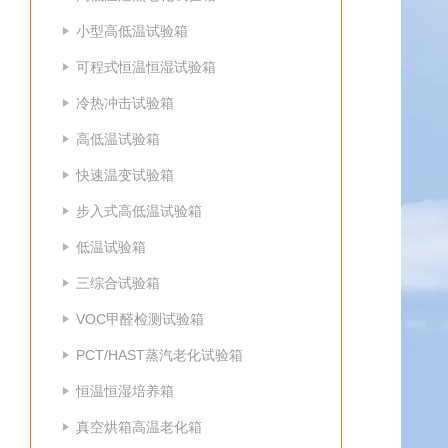
小型高低温试验箱
可程式恒温恒湿试验箱
冷热冲击试验箱
高低温试验箱
快速温变试验箱
步入式高低温试验箱
低温试验箱
三综合试验箱
VOC甲醛检测试验箱
PCT/HAST蒸汽老化试验箱
恒温恒湿培养箱
真空烘箱高温老化箱