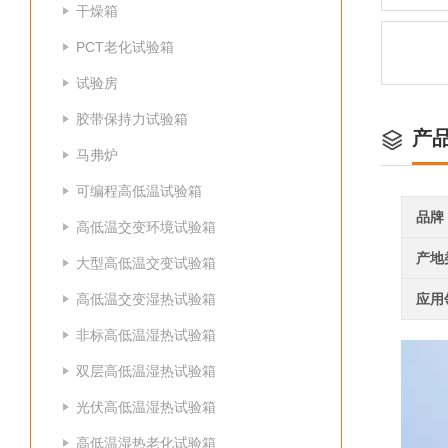
干燥箱
PCT老化试验箱
试验房
胶带保持力试验箱
产
马弗炉
可编程高低温试验箱
品牌
高低温交变环境试验箱
产地
大型高低温交变试验箱
高低温交变湿热试验箱
应用
非标高低温湿热试验箱
双层高低温湿热试验箱
光伏高低温湿热试验箱
高低温湿热老化试验箱