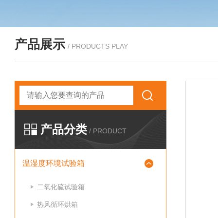
产品展示
/ PRODUCTS PLAY
产品分类
/ PRODUCT
温湿度环境试验箱
二氧化硫试验箱
热风循环烘箱