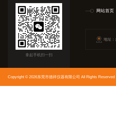
网站首页
地址：
拿起手机扫一扫
Copyright © 2026东莞市德祥仪器有限公司 All Rights Reser