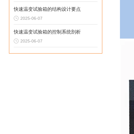
快速温变试验箱的结构设计要点
2025-06-07
快速温变试验箱的控制系统剖析
2025-06-07