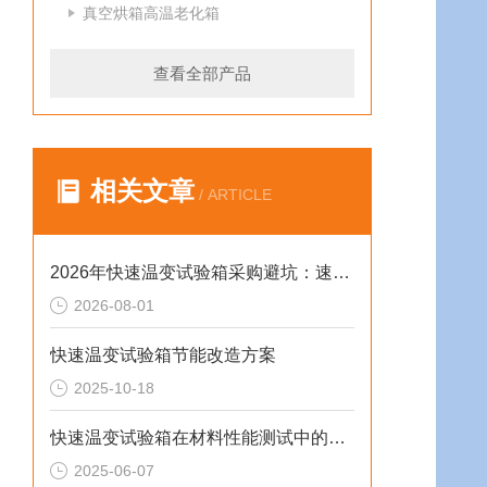
真空烘箱高温老化箱
查看全部产品
相关文章
/ ARTICLE
2026年快速温变试验箱采购避坑：速率、工况与合规选型逻辑
2026-08-01
快速温变试验箱节能改造方案
2025-10-18
快速温变试验箱在材料性能测试中的重要作用
2025-06-07