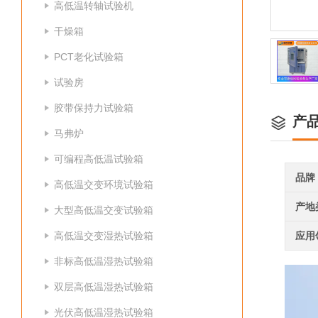
高低温转轴试验机
干燥箱
PCT老化试验箱
试验房
胶带保持力试验箱
产
马弗炉
可编程高低温试验箱
品牌
高低温交变环境试验箱
产地
大型高低温交变试验箱
高低温交变湿热试验箱
应用
非标高低温湿热试验箱
双层高低温湿热试验箱
光伏高低温湿热试验箱