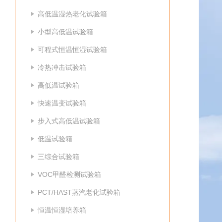
高低温湿热老化试验箱
小型高低温试验箱
可程式恒温恒湿试验箱
冷热冲击试验箱
高低温试验箱
快速温变试验箱
步入式高低温试验箱
低温试验箱
三综合试验箱
VOC甲醛检测试验箱
PCT/HAST蒸汽老化试验箱
恒温恒湿培养箱