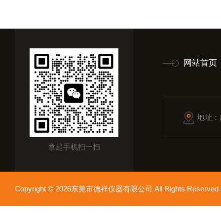
网站首页
地址：
拿起手机扫一扫
Copyright © 2026东莞市德祥仪器有限公司 All Rights Reser