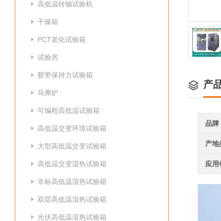
高低温转轴试验机
干燥箱
PCT老化试验箱
试验房
胶带保持力试验箱
产
马弗炉
可编程高低温试验箱
品牌
高低温交变环境试验箱
产地
大型高低温交变试验箱
高低温交变湿热试验箱
应用
非标高低温湿热试验箱
双层高低温湿热试验箱
光伏高低温湿热试验箱