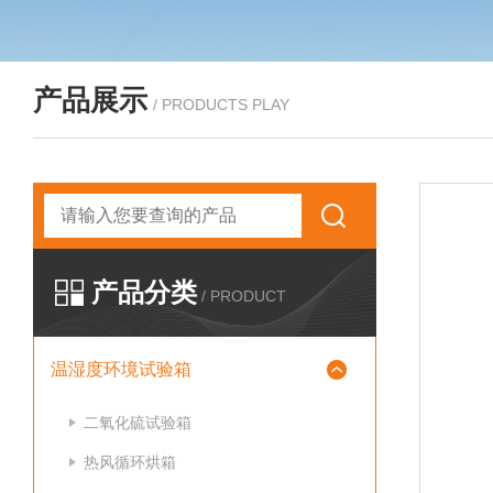
产品展示
/ PRODUCTS PLAY
产品分类
/ PRODUCT
温湿度环境试验箱
二氧化硫试验箱
热风循环烘箱