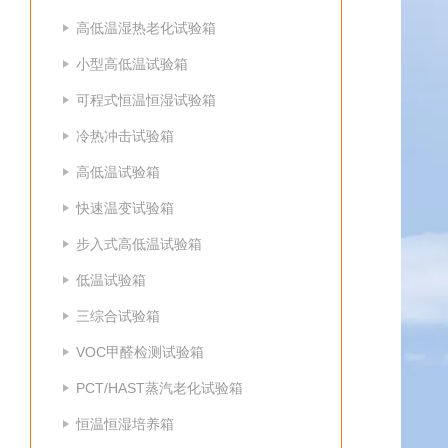
高低温湿热老化试验箱
小型高低温试验箱
可程式恒温恒湿试验箱
冷热冲击试验箱
高低温试验箱
快速温变试验箱
步入式高低温试验箱
低温试验箱
三综合试验箱
VOC甲醛检测试验箱
PCT/HAST蒸汽老化试验箱
恒温恒湿培养箱