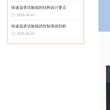
快速温变试验箱的结构设计要点
2025-06-07
快速温变试验箱的控制系统剖析
2025-06-07