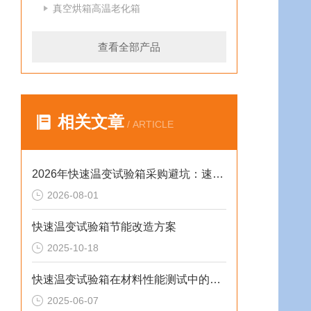
真空烘箱高温老化箱
查看全部产品
相关文章
/ ARTICLE
2026年快速温变试验箱采购避坑：速率、工况与合规选型逻辑
2026-08-01
快速温变试验箱节能改造方案
2025-10-18
快速温变试验箱在材料性能测试中的重要作用
2025-06-07