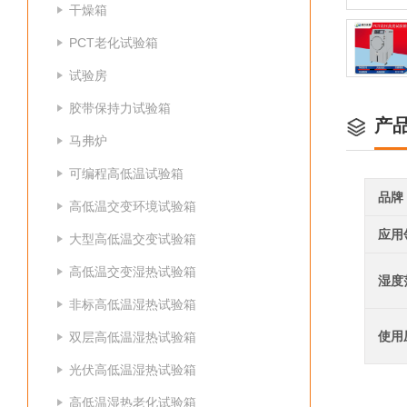
干燥箱
PCT老化试验箱
试验房
胶带保持力试验箱
产
马弗炉
可编程高低温试验箱
品牌
高低温交变环境试验箱
应用
大型高低温交变试验箱
高低温交变湿热试验箱
湿度
非标高低温湿热试验箱
使用
双层高低温湿热试验箱
光伏高低温湿热试验箱
高低温湿热老化试验箱