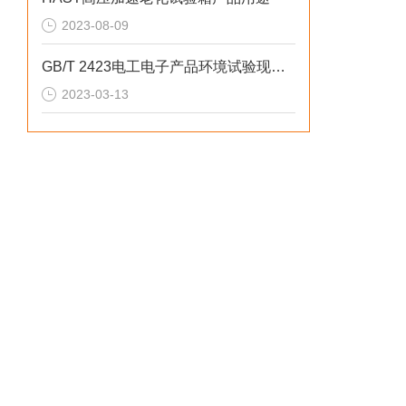
2023-08-09
GB/T 2423电工电子产品环境试验现行标准下载
2023-03-13