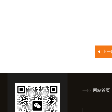
上一
网站首页