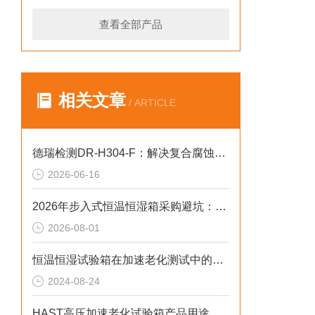
查看全部产品
相关文章
/ ARTICLE
德瑞检测DR-H304-F：解决复合腐蚀不均2026选型标准
2026-06-16
2026年步入式恒温恒湿箱采购避坑：冷源、工况与合规选型逻辑
2026-08-01
恒温恒湿试验箱在加速老化测试中的作用
2024-08-24
HAST高压加速老化试验箱产品用途