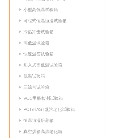
小型高低温试验箱
可程式恒温恒湿试验箱
冷热冲击试验箱
高低温试验箱
快速温变试验箱
步入式高低温试验箱
低温试验箱
三综合试验箱
VOC甲醛检测试验箱
PCT/HAST蒸汽老化试验箱
恒温恒湿培养箱
真空烘箱高温老化箱