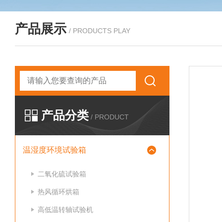
产品展示
/ PRODUCTS PLAY
产品分类
/ PRODUCT
温湿度环境试验箱
二氧化硫试验箱
热风循环烘箱
高低温转轴试验机