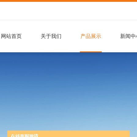
网站首页
关于我们
产品展示
新闻中