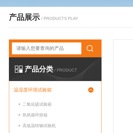
产品展示
/ PRODUCTS PLAY
产品分类
/ PRODUCT
温湿度环境试验箱
二氧化硫试验箱
热风循环烘箱
高低温转轴试验机