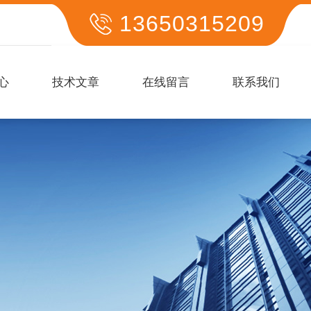
13650315209
心
技术文章
在线留言
联系我们