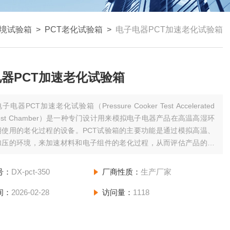
境试验箱
>
PCT老化试验箱
>
电子电器PCT加速老化试验箱
器PCT加速老化试验箱
子电器PCT加速老化试验箱（Pressure Cooker Test Accelerated
g Test Chamber）是一种专门设计用来模拟电子电器产品在高温高湿环
期使用的老化过程的设备。PCT试验箱的主要功能是通过模拟高温、
加压的环境，来加速材料和电子组件的老化过程，从而评估产品的耐
可靠性以及寿命。
号：
DX-pct-350
厂商性质：
生产厂家
间：
2026-02-28
访问量：
1118