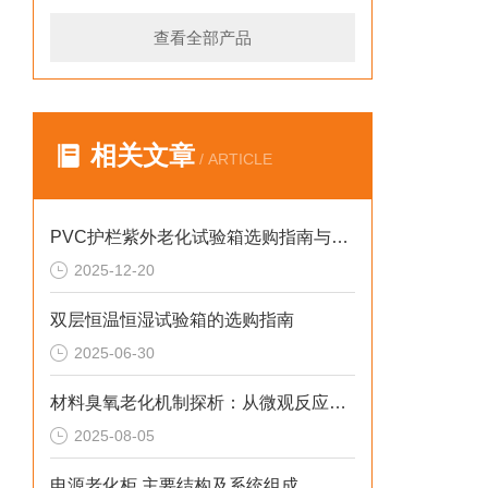
查看全部产品
相关文章
/ ARTICLE
PVC护栏紫外老化试验箱选购指南与成本优化方案
2025-12-20
双层恒温恒湿试验箱的选购指南
2025-06-30
材料臭氧老化机制探析：从微观反应到宏观失效
2025-08-05
电源老化柜 主要结构及系统组成