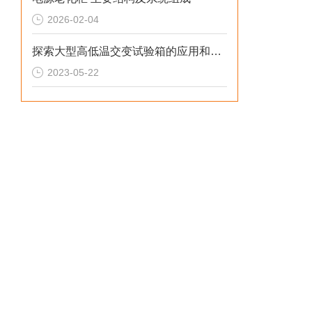
2026-02-04
探索大型高低温交变试验箱的应用和未来发展
2023-05-22