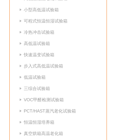
小型高低温试验箱
可程式恒温恒湿试验箱
冷热冲击试验箱
高低温试验箱
快速温变试验箱
步入式高低温试验箱
低温试验箱
三综合试验箱
VOC甲醛检测试验箱
PCT/HAST蒸汽老化试验箱
恒温恒湿培养箱
真空烘箱高温老化箱