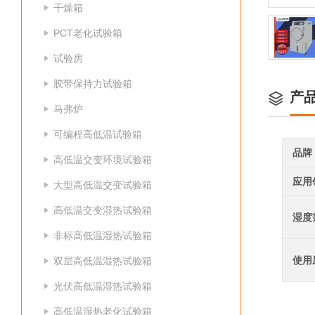
干燥箱
PCT老化试验箱
试验房
胶带保持力试验箱
产
马弗炉
可编程高低温试验箱
品牌
高低温交变环境试验箱
应用
大型高低温交变试验箱
高低温交变湿热试验箱
湿度
非标高低温湿热试验箱
使用
双层高低温湿热试验箱
光伏高低温湿热试验箱
高低温湿热老化试验箱