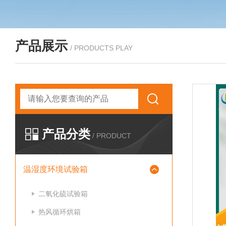
产品展示
/ PRODUCTS PLAY
产品分类
/ PRODUCT
温湿度环境试验箱
二氧化硫试验箱
热风循环烘箱