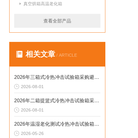
真空烘箱高温老化箱
查看全部产品
相关文章
/ ARTICLE
2026年三箱式冷热冲击试验箱采购避坑：静测工况、参数与合规选型逻辑
2026-08-01
2026年二箱提篮式冷热冲击试验箱采购避坑：参数、工况与合规逻辑
2026-08-01
2026年温湿老化测试冷热冲击试验箱排行榜：解决精度差、数据无效等核心痛点
2026-05-26