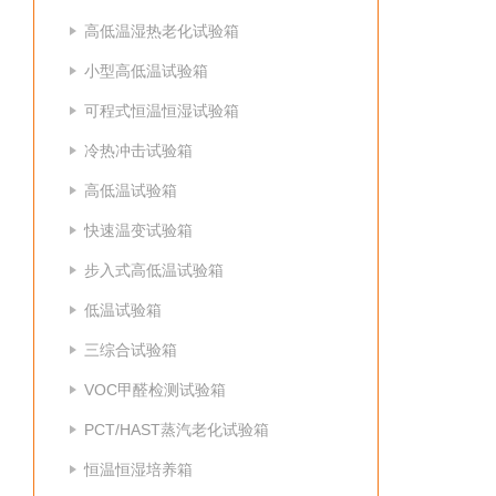
高低温湿热老化试验箱
小型高低温试验箱
可程式恒温恒湿试验箱
冷热冲击试验箱
高低温试验箱
快速温变试验箱
步入式高低温试验箱
低温试验箱
三综合试验箱
VOC甲醛检测试验箱
PCT/HAST蒸汽老化试验箱
恒温恒湿培养箱