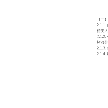
（一
2.1
精美
2.1
烤漆
2.1
2.1