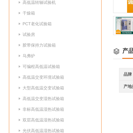
高低温转轴试验机
干燥箱
PCT老化试验箱
试验房
胶带保持力试验箱
产
马弗炉
可编程高低温试验箱
品牌
高低温交变环境试验箱
产地
大型高低温交变试验箱
高低温交变湿热试验箱
非标高低温湿热试验箱
双层高低温湿热试验箱
光伏高低温湿热试验箱