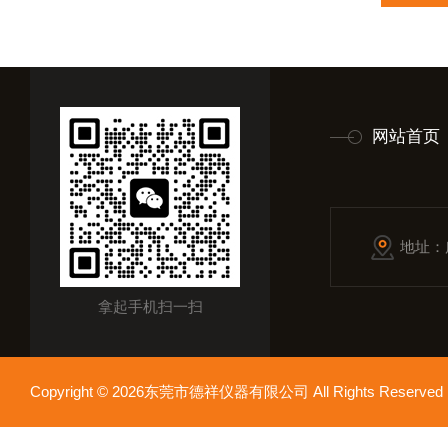
网站首页
地址：
拿起手机扫一扫
Copyright © 2026东莞市德祥仪器有限公司 All Rights Reser