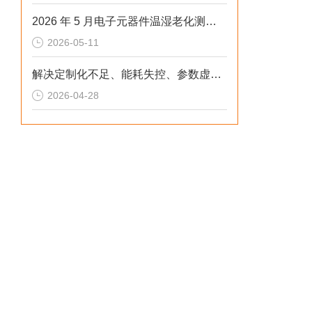
2026 年 5 月电子元器件温湿老化测试：冷热冲击不稳、数据无效？这样解决
2026-05-11
解决定制化不足、能耗失控、参数虚标痛点的2026选型标准
2026-04-28