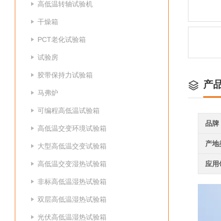
高低温转轴试验机
干燥箱
PCT老化试验箱
试验房
胶带保持力试验箱
产
马弗炉
可编程高低温试验箱
品牌
高低温交变环境试验箱
产地
大型高低温交变试验箱
高低温交变湿热试验箱
应用
非标高低温湿热试验箱
双层高低温湿热试验箱
光伏高低温湿热试验箱