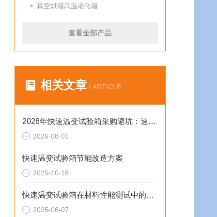
真空烘箱高温老化箱
查看全部产品
相关文章
/ ARTICLE
2026年快速温变试验箱采购避坑：速率、工况与合规选型逻辑
2026-08-01
快速温变试验箱节能改造方案
2025-10-18
快速温变试验箱在材料性能测试中的重要作用
2025-06-07