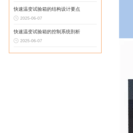
快速温变试验箱的结构设计要点
2025-06-07
快速温变试验箱的控制系统剖析
2025-06-07