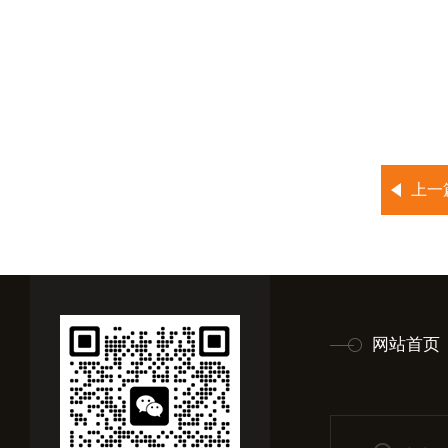
上一
网站首页