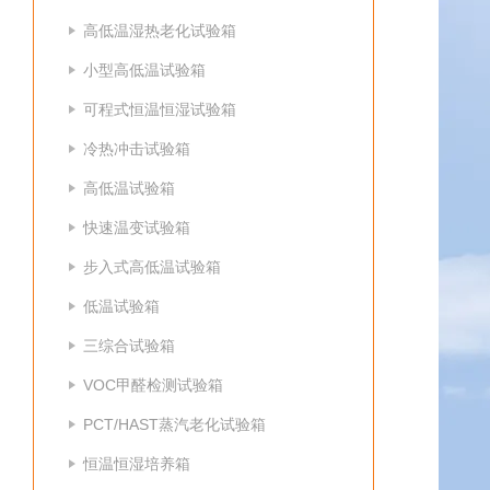
高低温湿热老化试验箱
小型高低温试验箱
可程式恒温恒湿试验箱
冷热冲击试验箱
高低温试验箱
快速温变试验箱
步入式高低温试验箱
低温试验箱
三综合试验箱
VOC甲醛检测试验箱
PCT/HAST蒸汽老化试验箱
恒温恒湿培养箱