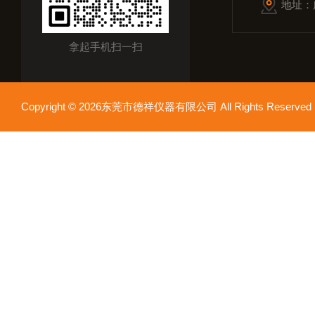
地址：
拿起手机扫一扫
Copyright © 2026东莞市德祥仪器有限公司 All Rights Reser