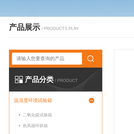
产品展示
/ PRODUCTS PLAY
产品分类
/ PRODUCT
温湿度环境试验箱
二氧化硫试验箱
热风循环烘箱