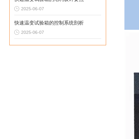
2025-06-07
快速温变试验箱的控制系统剖析
2025-06-07