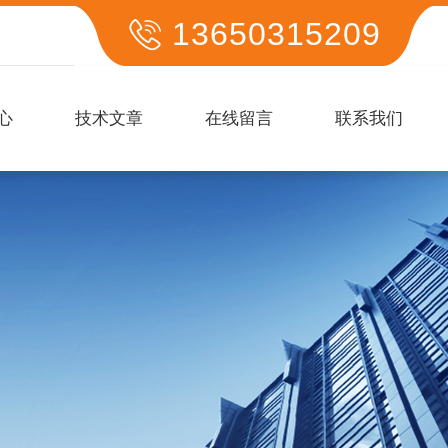
13650315209
心
技术文章
在线留言
联系我们