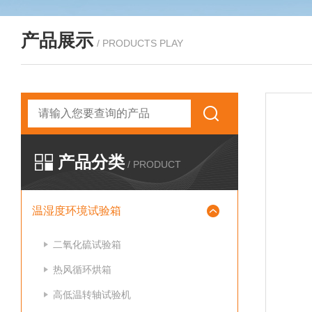
产品展示
/ PRODUCTS PLAY
产品分类
/ PRODUCT
温湿度环境试验箱
二氧化硫试验箱
热风循环烘箱
高低温转轴试验机