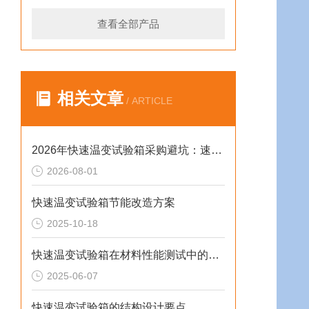
查看全部产品
相关文章
/ ARTICLE
2026年快速温变试验箱采购避坑：速率、工况与合规选型逻辑
2026-08-01
快速温变试验箱节能改造方案
2025-10-18
快速温变试验箱在材料性能测试中的重要作用
2025-06-07
快速温变试验箱的结构设计要点