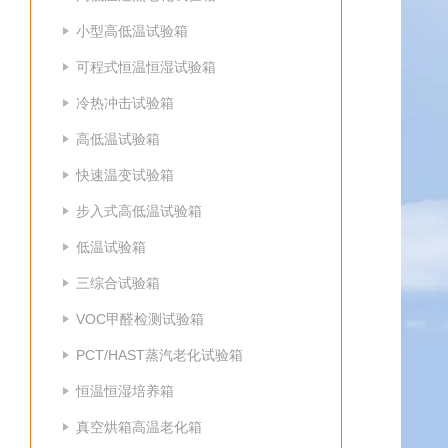
小型高低温试验箱
可程式恒温恒湿试验箱
冷热冲击试验箱
高低温试验箱
快速温变试验箱
步入式高低温试验箱
低温试验箱
三综合试验箱
VOC甲醛检测试验箱
PCT/HAST蒸汽老化试验箱
恒温恒湿培养箱
真空烘箱高温老化箱