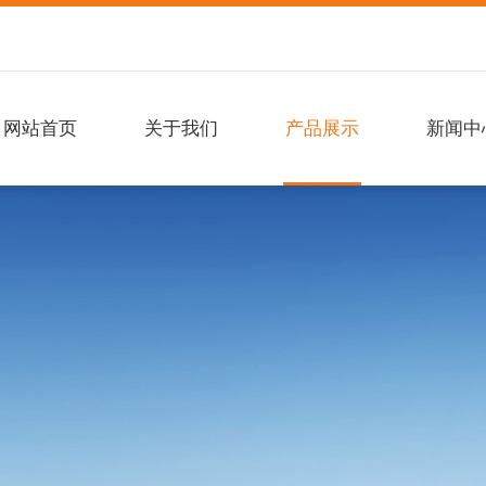
网站首页
关于我们
产品展示
新闻中