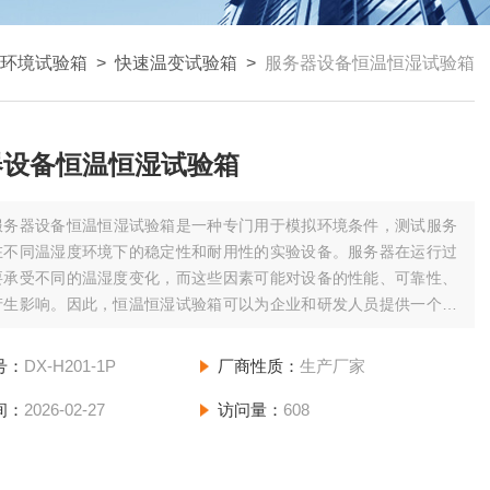
环境试验箱
>
快速温变试验箱
>
服务器设备恒温恒湿试验箱
器设备恒温恒湿试验箱
服务器设备恒温恒湿试验箱是一种专门用于模拟环境条件，测试服务
在不同温湿度环境下的稳定性和耐用性的实验设备。服务器在运行过
要承受不同的温湿度变化，而这些因素可能对设备的性能、可靠性、
产生影响。因此，恒温恒湿试验箱可以为企业和研发人员提供一个严
试平台，确保服务器及其配件能够在实际运行中保持最佳表现。
号：
DX-H201-1P
厂商性质：
生产厂家
间：
2026-02-27
访问量：
608