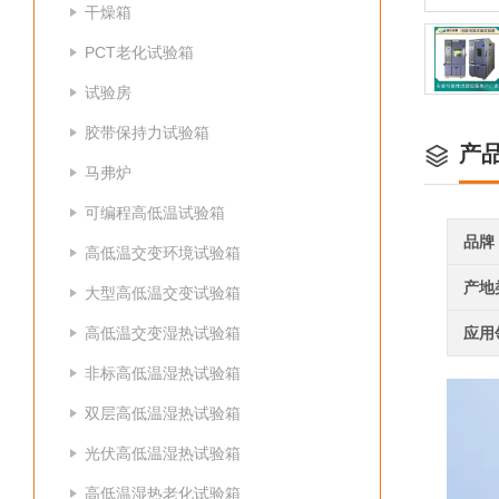
干燥箱
PCT老化试验箱
试验房
胶带保持力试验箱
产
马弗炉
可编程高低温试验箱
品牌
高低温交变环境试验箱
产地
大型高低温交变试验箱
高低温交变湿热试验箱
应用
非标高低温湿热试验箱
双层高低温湿热试验箱
光伏高低温湿热试验箱
高低温湿热老化试验箱