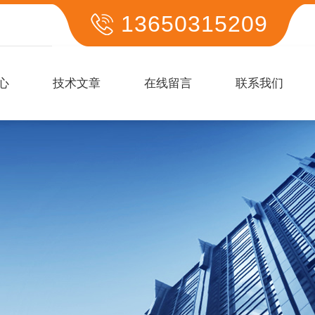
13650315209
心
技术文章
在线留言
联系我们