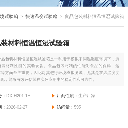
境试验箱
>
快速温变试验箱
>
食品包装材料恒温恒湿试验箱
包装材料恒温恒湿试验箱
食品包装材料恒温恒湿试验箱是一种用于模拟不同温湿度环境下，测
包装材料性能的实验设备。食品包装材料的性能对食品的保鲜、运
存等方面至关重要，因此对其进行环境模拟测试，尤其是在温湿度变
表现，能够有效评估其在实际应用中的稳定性和可靠性。
号：
DX-H201-1E
厂商性质：
生产厂家
间：
2026-02-27
访问量：
595