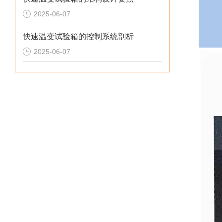
2025-06-07
快速温变试验箱的控制系统剖析
2025-06-07