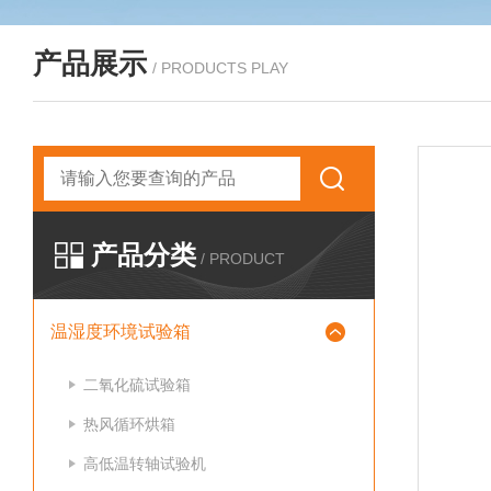
产品展示
/ PRODUCTS PLAY
产品分类
/ PRODUCT
温湿度环境试验箱
二氧化硫试验箱
热风循环烘箱
高低温转轴试验机