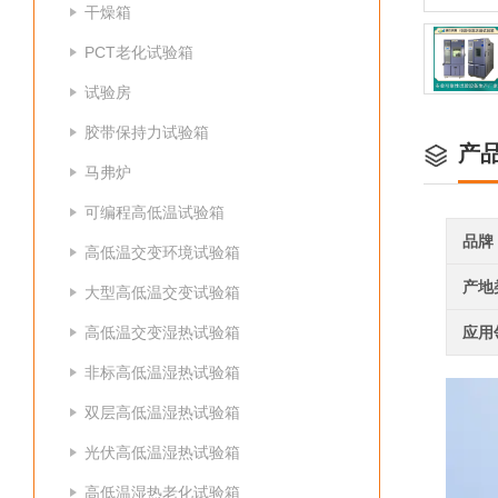
干燥箱
PCT老化试验箱
试验房
胶带保持力试验箱
产
马弗炉
可编程高低温试验箱
品牌
高低温交变环境试验箱
产地
大型高低温交变试验箱
高低温交变湿热试验箱
应用
非标高低温湿热试验箱
双层高低温湿热试验箱
光伏高低温湿热试验箱
高低温湿热老化试验箱