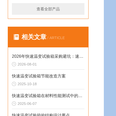
查看全部产品
相关文章
/ ARTICLE
2026年快速温变试验箱采购避坑：速率、工况与合规选型逻辑
2026-08-01
快速温变试验箱节能改造方案
2025-10-18
快速温变试验箱在材料性能测试中的重要作用
2025-06-07
快速温变试验箱的结构设计要点