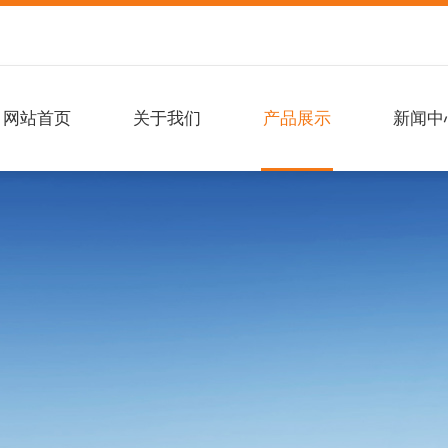
网站首页
关于我们
产品展示
新闻中