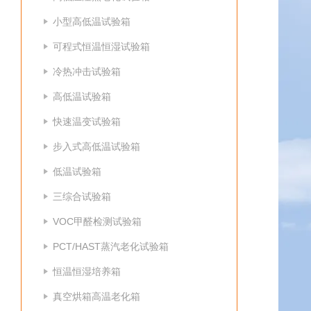
小型高低温试验箱
可程式恒温恒湿试验箱
冷热冲击试验箱
高低温试验箱
快速温变试验箱
步入式高低温试验箱
低温试验箱
三综合试验箱
VOC甲醛检测试验箱
PCT/HAST蒸汽老化试验箱
恒温恒湿培养箱
真空烘箱高温老化箱