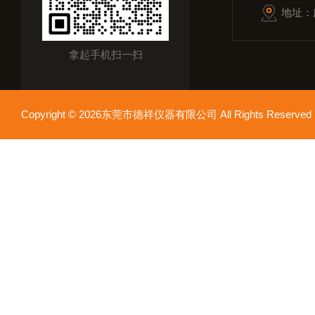
地址：
拿起手机扫一扫
Copyright © 2026东莞市德祥仪器有限公司 All Rights Reser