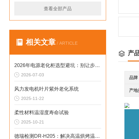
查看全部产品
相关文章
/ ARTICLE
产
2026年电源老化柜选型避坑：别让步进低配拖累审核与数据
2026-07-03
品牌
风力发电机叶片紫外老化系统
产地
2025-11-22
柔性材料温湿度寿命试验
2025-10-21
德瑞检测DR-H205：解决高温烘烤温控偏差2026选型标准