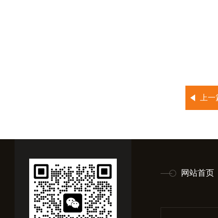
上一
网站首页