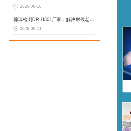
2026-06-16
德瑞检测DR-H301厂家：解决耐候老化偏差2026选型标准
2026-06-11