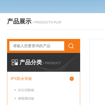
产品展示
/ PRODUCTS PLAY
产品分类
/ PRODUCT
IPX防水等级
沙尘试验箱
淋雨测试箱