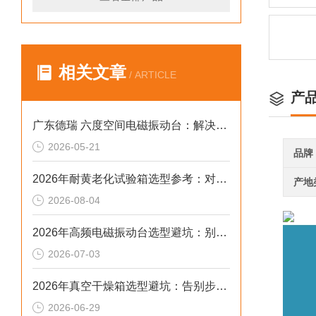
相关文章
/ ARTICLE
产
广东德瑞 六度空间电磁振动台：解决多轴耦合干扰的 2026 选型标准
2026-05-21
品牌
2026年耐黄老化试验箱选型参考：对标新标准与数据合规
产地
2026-08-04
2026年高频电磁振动台选型避坑：别让步进低配拖累审核与研发数据
2026-07-03
2026年真空干燥箱选型避坑：告别步进低配数据漂移
2026-06-29