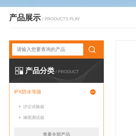
产品展示
/ PRODUCTS PLAY
产品分类
/ PRODUCT
IPX防水等级
沙尘试验箱
淋雨测试箱
查看全部产品