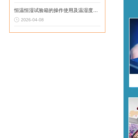
恒温恒湿试验箱的操作使用及温湿度程序编辑与定值运行设置步骤
2026-04-08