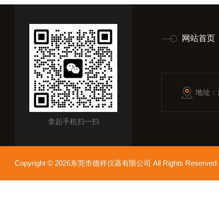
网站首页
地址：
拿起手机扫一扫
Copyright © 2026东莞市德祥仪器有限公司 All Rights Reser